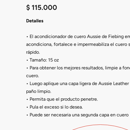
$
115.000
Detalles
• El acondicionador de cuero Aussie de Fiebing e
acondiciona, fortalece e impermeabiliza el cuero 
rápido.
• Tamaño: 15 oz
• Para obtener los mejores resultados, limpie a fon
cuero.
• Luego aplique una capa ligera de Aussie Leather
paño limpio.
• Permita que el producto penetre.
• Pula el exceso si lo desea.
• Puede ser necesaria una segunda capa en cuero