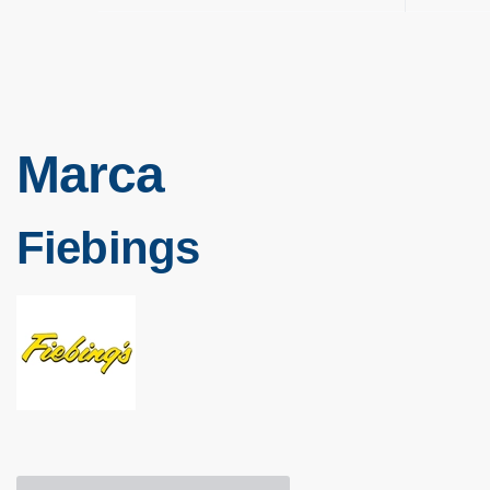
Marca
Fiebings