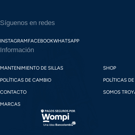
Síguenos en redes
INSTAGRAM
FACEBOOK
WHATSAPP
Información
MANTENIMIENTO DE SILLAS
SHOP
POLÍTICAS DE CAMBIO
POLÍTICAS DE
CONTACTO
SOMOS TROY
MARCAS