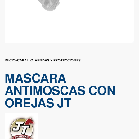
INICIO
›
CABALLO
›
VENDAS Y PROTECCIONES
MASCARA
ANTIMOSCAS CON
OREJAS JT