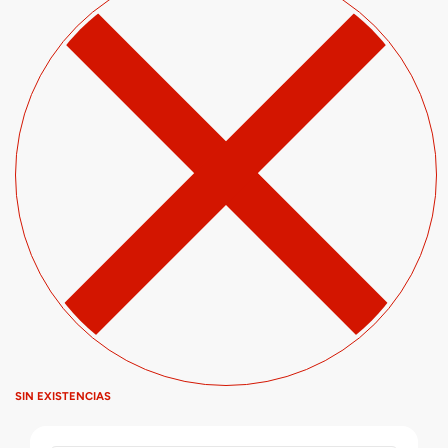
SIN EXISTENCIAS