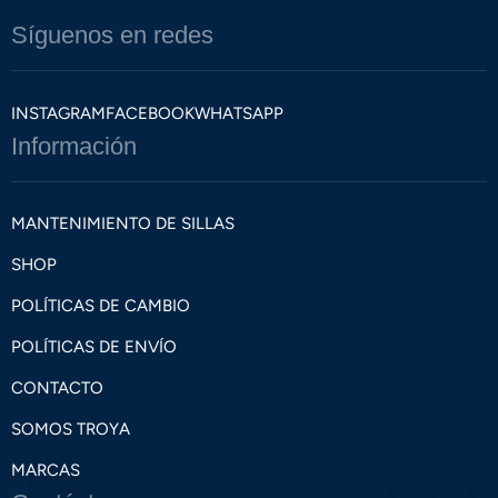
Síguenos en redes
INSTAGRAM
FACEBOOK
WHATSAPP
Información
MANTENIMIENTO DE SILLAS
SHOP
POLÍTICAS DE CAMBIO
POLÍTICAS DE ENVÍO
CONTACTO
SOMOS TROYA
MARCAS