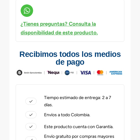
¿Tienes preguntas? Consulta la
disponibilidad de este producto.
Recibimos todos los medios
de pago
Tiempo estimado de entrega: 2 a 7
días.
Envíos a todo Colombia.
Este producto cuenta con Garantía.
Envío gratuito por compras mayores