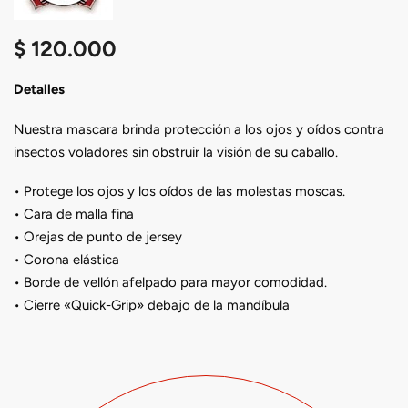
$
120.000
Detalles
Nuestra mascara brinda protección a los ojos y oídos contra
insectos voladores sin obstruir la visión de su caballo.
• Protege los ojos y los oídos de las molestas moscas.
• Cara de malla fina
• Orejas de punto de jersey
• Corona elástica
• Borde de vellón afelpado para mayor comodidad.
• Cierre «Quick-Grip» debajo de la mandíbula