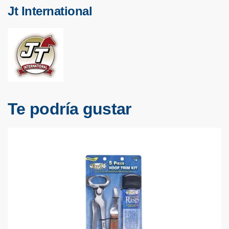
Jt International
Te podría gustar