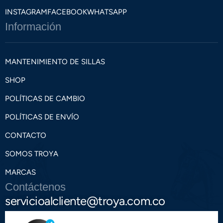
INSTAGRAM
FACEBOOK
WHATSAPP
Información
MANTENIMIENTO DE SILLAS
SHOP
POLÍTICAS DE CAMBIO
POLÍTICAS DE ENVÍO
CONTACTO
SOMOS TROYA
MARCAS
Contáctenos
servicioalcliente@troya.com.co