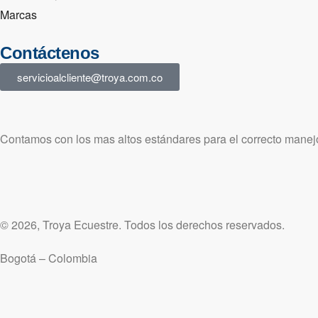
Marcas
Contáctenos
servicioalcliente@troya.com.co
Contamos con los mas altos estándares para el correcto manejo
© 2026, Troya Ecuestre. Todos los derechos reservados.
Bogotá – Colombia