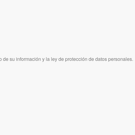
 de su información y la ley de protección de datos personales.