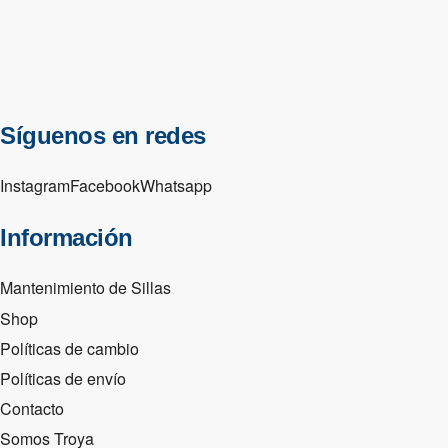
Síguenos en redes
Instagram
Facebook
Whatsapp
Información
Mantenimiento de Sillas
Shop
Políticas de cambio
Políticas de envío
Contacto
Somos Troya