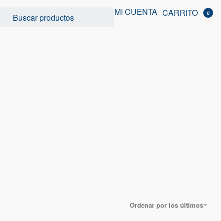
MI CUENTA
CARRITO
0
Ordenar por los últimos