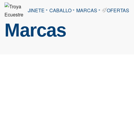
JINETE
CABALLO
MARCAS
OFERTAS
Marcas