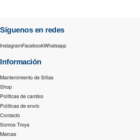
Síguenos en redes
Instagram
Facebook
Whatsapp
Información
Mantenimiento de Sillas
Shop
Políticas de cambio
Políticas de envío
Contacto
Somos Troya
Marcas