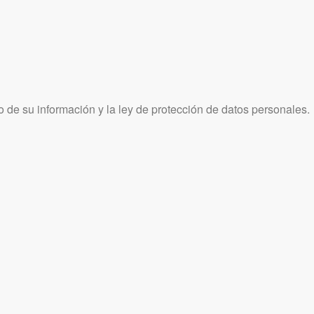
 de su información y la ley de protección de datos personales.