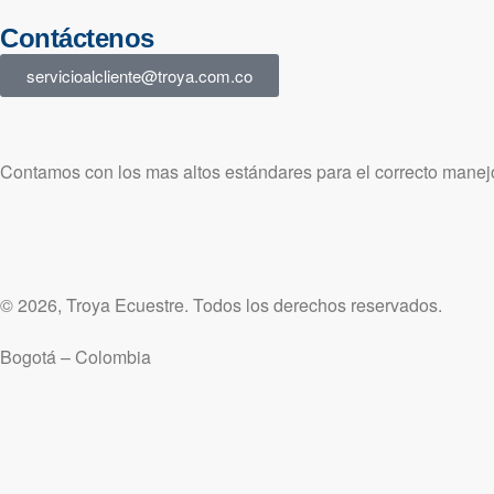
Contáctenos
servicioalcliente@troya.com.co
Contamos con los mas altos estándares para el correcto manejo
© 2026, Troya Ecuestre. Todos los derechos reservados.
Bogotá – Colombia