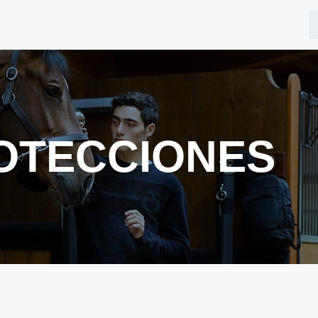
OTECCIONES