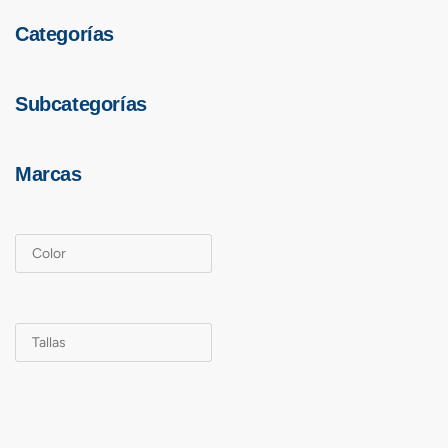
Categorías
Subcategorías
Marcas
Color
Tallas