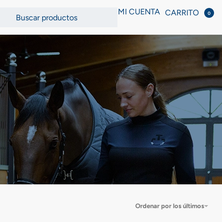
MI CUENTA
CARRITO
0
Ordenar por los últimos