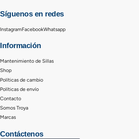
Síguenos en redes
Instagram
Facebook
Whatsapp
Información
Mantenimiento de Sillas
Shop
Políticas de cambio
Políticas de envío
Contacto
Somos Troya
Marcas
Contáctenos