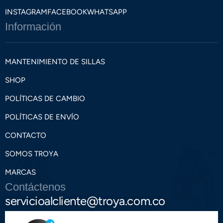
INSTAGRAM
FACEBOOK
WHATSAPP
Información
MANTENIMIENTO DE SILLAS
SHOP
POLÍTICAS DE CAMBIO
POLÍTICAS DE ENVÍO
CONTACTO
SOMOS TROYA
MARCAS
Contáctenos
servicioalcliente@troya.com.co