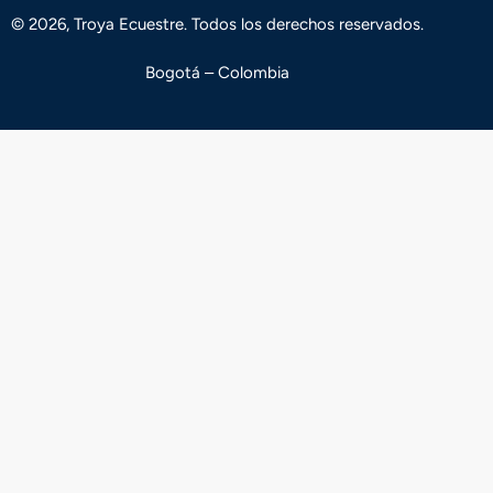
© 2026, Troya Ecuestre. Todos los derechos reservados.
Bogotá – Colombia