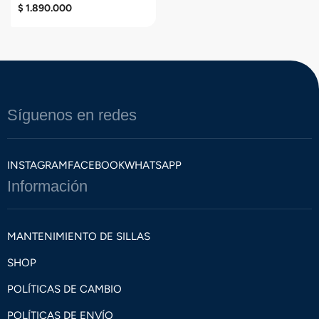
$
1.890.000
Síguenos en redes
INSTAGRAM
FACEBOOK
WHATSAPP
Información
MANTENIMIENTO DE SILLAS
SHOP
POLÍTICAS DE CAMBIO
POLÍTICAS DE ENVÍO