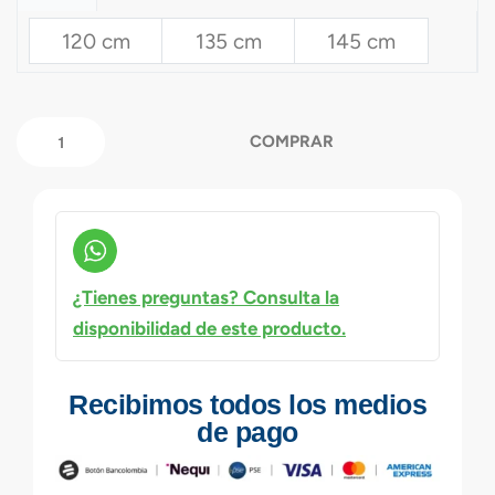
120 cm
135 cm
145 cm
COMPRAR
¿Tienes preguntas? Consulta la
disponibilidad de este producto.
Recibimos todos los medios
de pago