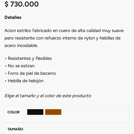
$
730.000
Detalles
Acion estribo fabricado en cuero de alta calidad muy suave
pero resistente con refuerzo interno de nylon y hebillas de
acero inoxidable.
• Resistentes y flexibles
• No se estiran
• Forro de piel de becerro
• Hebilla de hebijón
Elige el tamaño y el color de este producto
COLOR
TAMAÑO