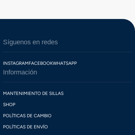
Síguenos en redes
INSTAGRAM
FACEBOOK
WHATSAPP
Información
MANTENIMIENTO DE SILLAS
SHOP
POLÍTICAS DE CAMBIO
POLÍTICAS DE ENVÍO