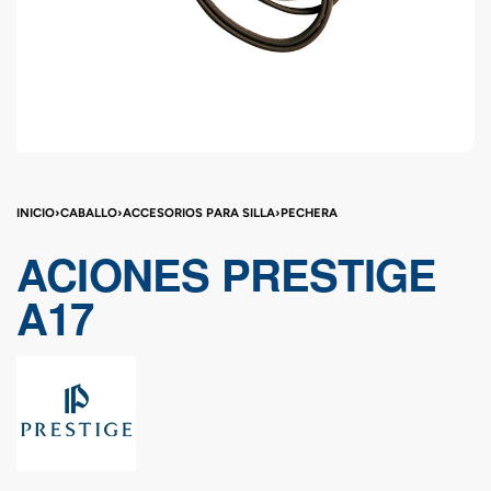
INICIO
›
CABALLO
›
ACCESORIOS PARA SILLA
›
PECHERA
ACIONES PRESTIGE
A17