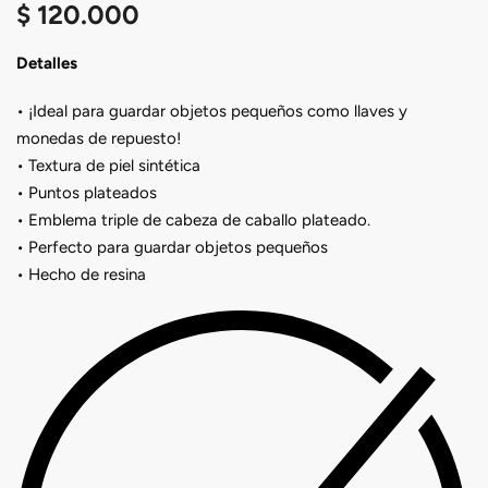
$
120.000
Detalles
• ¡Ideal para guardar objetos pequeños como llaves y
monedas de repuesto!
• Textura de piel sintética
• Puntos plateados
• Emblema triple de cabeza de caballo plateado.
• Perfecto para guardar objetos pequeños
• Hecho de resina