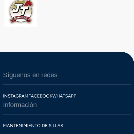
Síguenos en redes
INSTAGRAM
FACEBOOK
WHATSAPP
Información
MANTENIMIENTO DE SILLAS