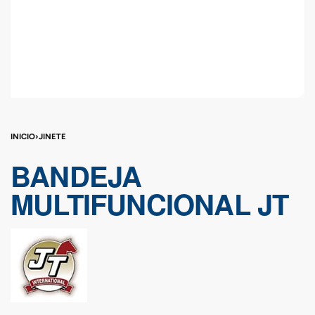
INICIO
›
JINETE
BANDEJA
MULTIFUNCIONAL JT