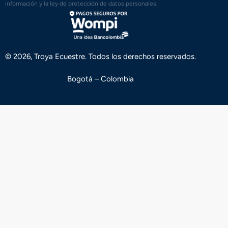
información y la ley de protección de datos personales.
© 2026, Troya Ecuestre. Todos los derechos reservados.
Bogotá – Colombia