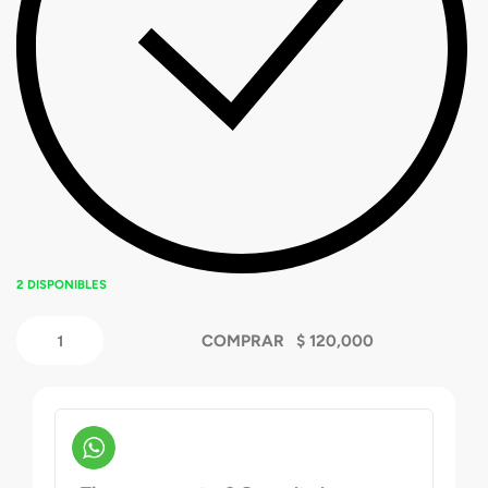
2 DISPONIBLES
COMPRAR