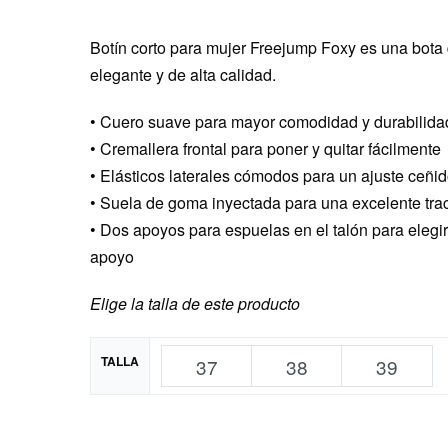
Botín corto para mujer Freejump Foxy es una bota
elegante y de alta calidad.
• Cuero suave para mayor comodidad y durabilida
• Cremallera frontal para poner y quitar fácilmente
• Elásticos laterales cómodos para un ajuste ceñi
• Suela de goma inyectada para una excelente trac
• Dos apoyos para espuelas en el talón para elegir
apoyo
Elige la talla de este producto
TALLA
37
38
39