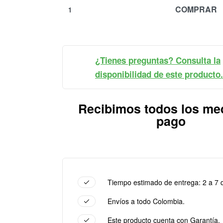
COMPRAR
¿Tienes preguntas? Consulta la
disponibilidad de este producto.
Recibimos todos los me
pago
Tiempo estimado de entrega: 2 a 7 d
Envíos a todo Colombia.
Este producto cuenta con Garantía.