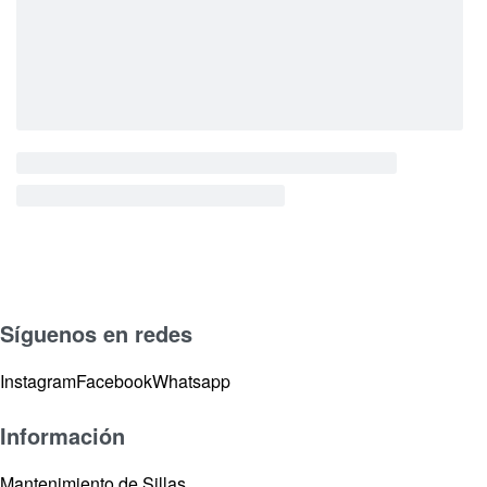
Síguenos en redes
Instagram
Facebook
Whatsapp
Información
Mantenimiento de Sillas