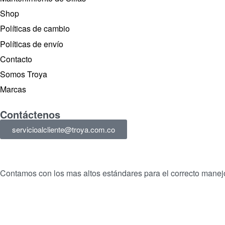
Shop
Políticas de cambio
Políticas de envío
Contacto
Somos Troya
Marcas
Contáctenos
servicioalcliente@troya.com.co
Contamos con los mas altos estándares para el correcto manejo