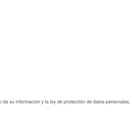
 de su información y la ley de protección de datos personales.