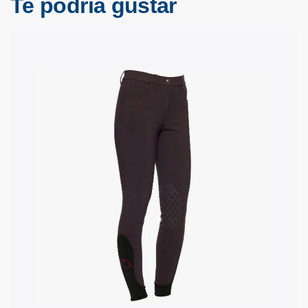
Te podría gustar