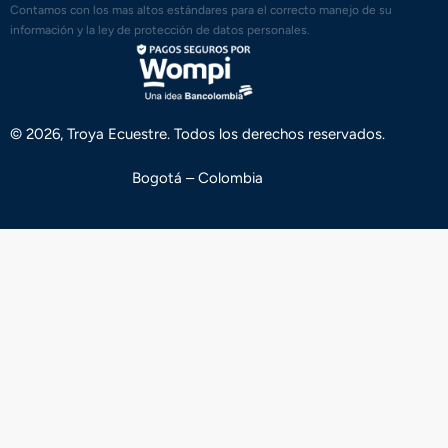
Contamos con los mas altos estándares para el correcto manejo de su
información y la ley de protección de datos personales.
© 2026, Troya Ecuestre. Todos los derechos reservados.
Bogotá – Colombia