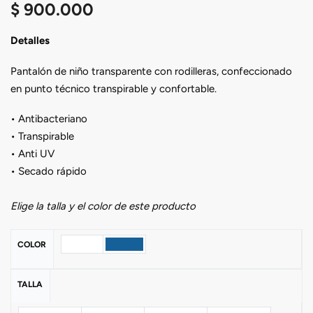
$
900.000
Detalles
Pantalón de niño transparente con rodilleras, confeccionado
en punto técnico transpirable y confortable.
• Antibacteriano
• Transpirable
• Anti UV
• Secado rápido
Elige la talla y el color de este producto
COLOR
TALLA