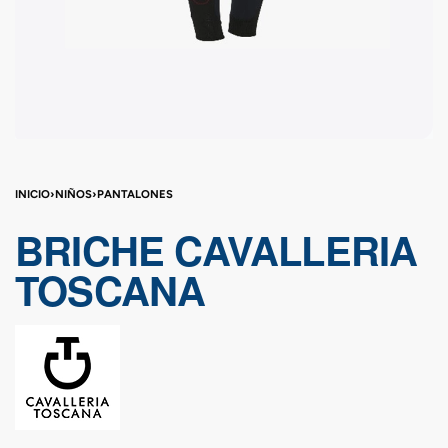
INICIO
›
NIÑOS
›
PANTALONES
BRICHE CAVALLERIA
TOSCANA