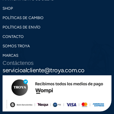
SHOP
POLÍTICAS DE CAMBIO
POLÍTICAS DE ENVÍO
CONTACTO
SOMOS TROYA
MARCAS
Contáctenos
servicioalcliente@troya.com.co