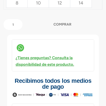
8
10
12
14
COMPRAR
¿Tienes preguntas? Consulta la
disponibilidad de este producto.
Recibimos todos los medios
de pago