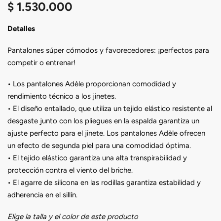
$
1.530.000
Detalles
Pantalones súper cómodos y favorecedores: ¡perfectos para
competir o entrenar!
• Los pantalones Adèle proporcionan comodidad y
rendimiento técnico a los jinetes.
• El diseño entallado, que utiliza un tejido elástico resistente al
desgaste junto con los pliegues en la espalda garantiza un
ajuste perfecto para el jinete. Los pantalones Adèle ofrecen
un efecto de segunda piel para una comodidad óptima.
• El tejido elástico garantiza una alta transpirabilidad y
protección contra el viento del briche.
• El agarre de silicona en las rodillas garantiza estabilidad y
adherencia en el sillín.
Elige la talla y el color de este producto