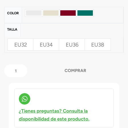
COLOR
TALLA
EU32
EU34
EU36
EU38
COMPRAR
¿Tienes preguntas? Consulta la
disponibilidad de este producto.