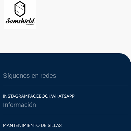
Síguenos en redes
INSTAGRAM
FACEBOOK
WHATSAPP
Información
MANTENIMIENTO DE SILLAS