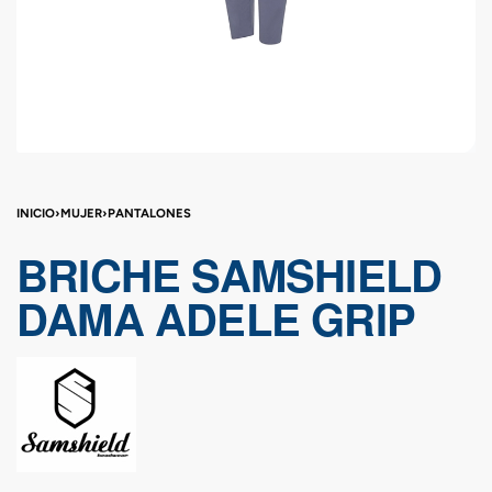
INICIO
›
MUJER
›
PANTALONES
BRICHE SAMSHIELD
DAMA ADELE GRIP