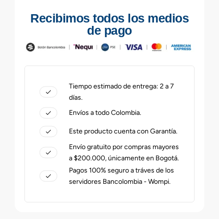
Recibimos todos los medios
de pago
Tiempo estimado de entrega: 2 a 7
días.
Envíos a todo Colombia.
Este producto cuenta con Garantía.
Envío gratuito por compras mayores
a $200.000, únicamente en Bogotá.
Pagos 100% seguro a tráves de los
servidores Bancolombia - Wompi.