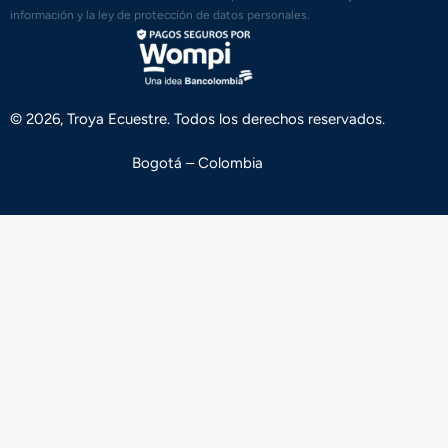
información y la ley de protección de datos personales.
© 2026, Troya Ecuestre. Todos los derechos reservados.
Bogotá – Colombia