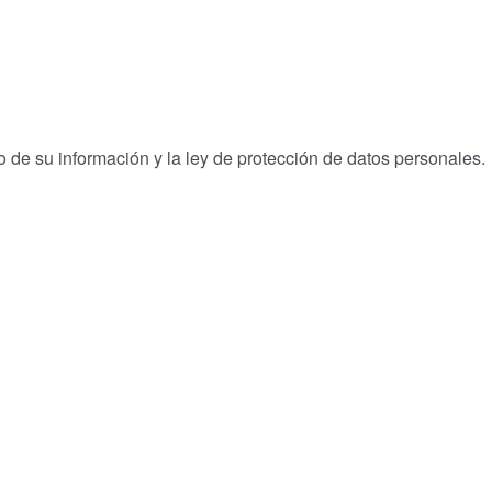
 de su información y la ley de protección de datos personales.