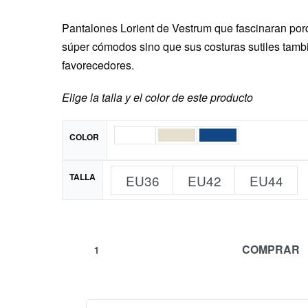
Pantalones Lorient de Vestrum que fascinaran por
súper cómodos sino que sus costuras sutiles tamb
favorecedores.
Elige la talla y el color de este producto
COLOR
TALLA
EU36
EU42
EU44
COMPRAR