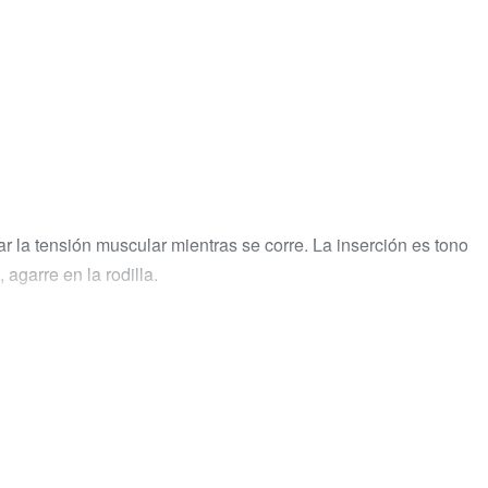
ar la tensión muscular mientras se corre. La inserción es tono
agarre en la rodilla.