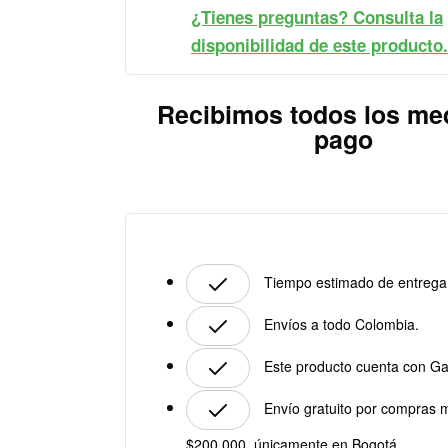
¿Tienes preguntas? Consulta la
disponibilidad de este producto.
Recibimos todos los me
pago
Tiempo estimado de entrega:
Envíos a todo Colombia.
Este producto cuenta con Ga
Envío gratuito por compras 
$200.000, únicamente en Bogotá.