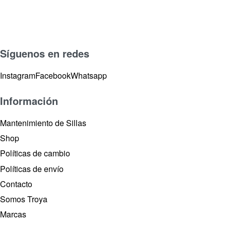
Síguenos en redes
Instagram
Facebook
Whatsapp
Información
Mantenimiento de Sillas
Shop
Políticas de cambio
Políticas de envío
Contacto
Somos Troya
Marcas