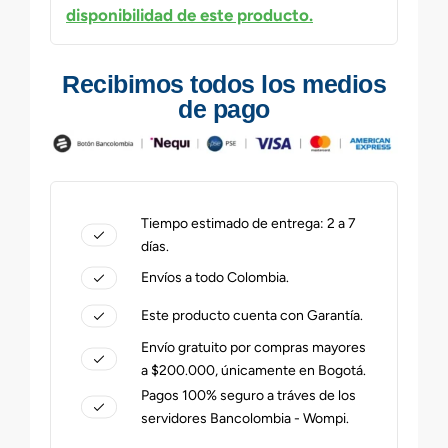
disponibilidad de este producto.
Recibimos todos los medios
de pago
Tiempo estimado de entrega: 2 a 7
días.
Envíos a todo Colombia.
Este producto cuenta con Garantía.
Envío gratuito por compras mayores
a $200.000, únicamente en Bogotá.
Pagos 100% seguro a tráves de los
servidores Bancolombia - Wompi.