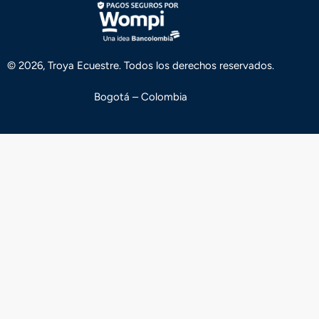
© 2026, Troya Ecuestre. Todos los derechos reservados.
Bogotá – Colombia