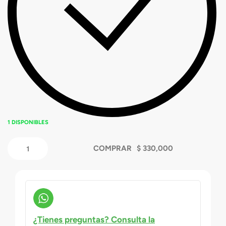
1 DISPONIBLES
COMPRAR
¿Tienes preguntas? Consulta la