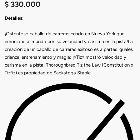
$
330.000
Detalles:
¡Ostentoso caballo de carreras criado en Nueva York que
emocionó al mundo con su velocidad y carisma en la pista!La
creación de un caballo de carreras exitoso es a partes iguales
crianza, entrenamiento y magia: ¡»Tiz» mostró velocidad y
carisma en la pista! Thoroughbred Tiz the Law (Constitution x
Tizfiz) es propiedad de Sackatoga Stable.