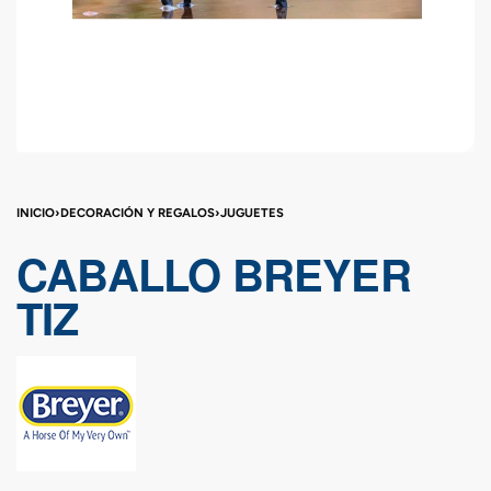
INICIO
›
DECORACIÓN Y REGALOS
›
JUGUETES
CABALLO BREYER
TIZ