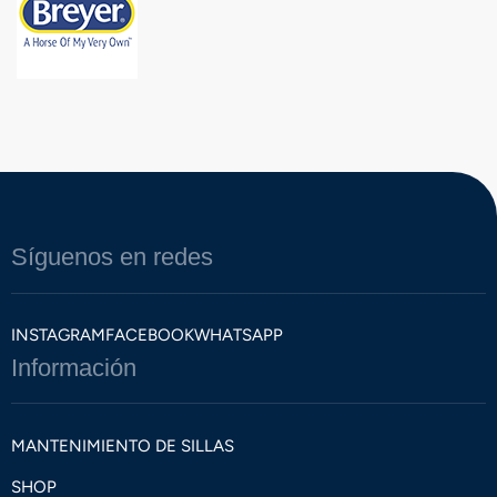
Síguenos en redes
INSTAGRAM
FACEBOOK
WHATSAPP
Información
MANTENIMIENTO DE SILLAS
SHOP