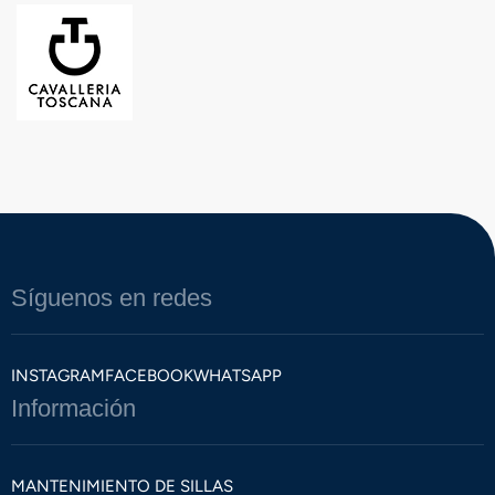
Síguenos en redes
INSTAGRAM
FACEBOOK
WHATSAPP
Información
MANTENIMIENTO DE SILLAS