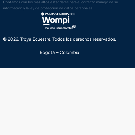
Contamos con los mas altos estándares para el correcto manejo de su
información y la ley de protección de datos personales.
© 2026, Troya Ecuestre. Todos los derechos reservados.
Bogotá – Colombia