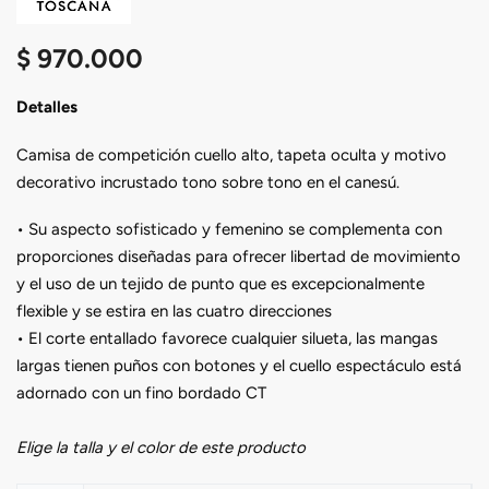
$
970.000
Detalles
Camisa de competición cuello alto, tapeta oculta y motivo
decorativo incrustado tono sobre tono en el canesú.
• Su aspecto sofisticado y femenino se complementa con
proporciones diseñadas para ofrecer libertad de movimiento
y el uso de un tejido de punto que es excepcionalmente
flexible y se estira en las cuatro direcciones
• El corte entallado favorece cualquier silueta, las mangas
largas tienen puños con botones y el cuello espectáculo está
adornado con un fino bordado CT
Elige la talla y el color de este producto