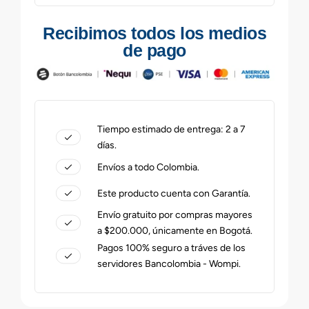
Recibimos todos los medios
de pago
Tiempo estimado de entrega: 2 a 7
días.
Envíos a todo Colombia.
Este producto cuenta con Garantía.
Envío gratuito por compras mayores
a $200.000, únicamente en Bogotá.
Pagos 100% seguro a tráves de los
servidores Bancolombia - Wompi.