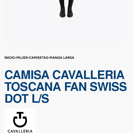
INICIO
›
MUJER
›
CAMISETAS
›
MANGA LARGA
CAMISA CAVALLERIA
TOSCANA FAN SWISS
DOT L/S