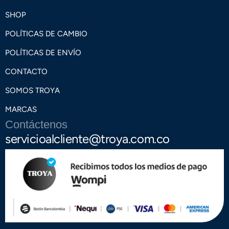
SHOP
POLÍTICAS DE CAMBIO
POLÍTICAS DE ENVÍO
CONTACTO
SOMOS TROYA
MARCAS
Contáctenos
servicioalcliente@troya.com.co