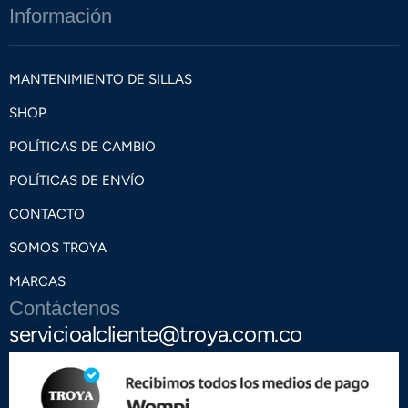
Información
MANTENIMIENTO DE SILLAS
SHOP
POLÍTICAS DE CAMBIO
POLÍTICAS DE ENVÍO
CONTACTO
SOMOS TROYA
MARCAS
Contáctenos
servicioalcliente@troya.com.co