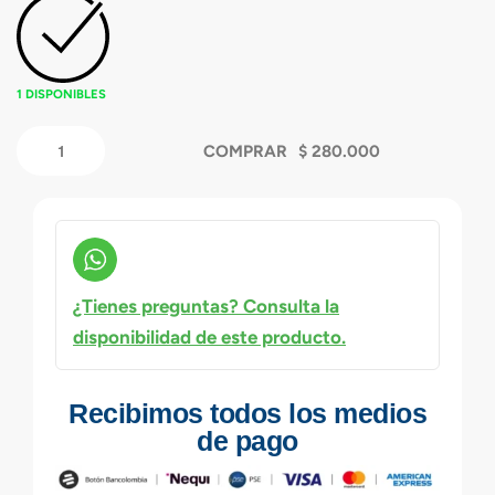
1 DISPONIBLES
COMPRAR
¿Tienes preguntas? Consulta la
disponibilidad de este producto.
Recibimos todos los medios
de pago