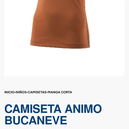
INICIO
›
NIÑOS
›
CAMISETAS
›
MANGA CORTA
CAMISETA ANIMO
BUCANEVE