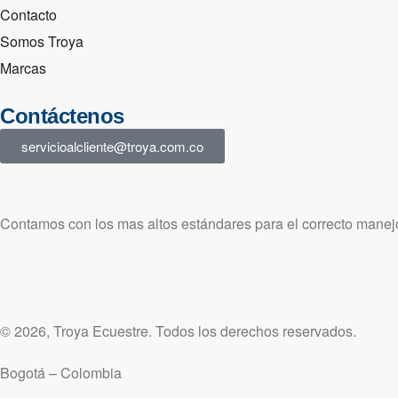
Contacto
Somos Troya
Marcas
Contáctenos
servicioalcliente@troya.com.co
Contamos con los mas altos estándares para el correcto manejo
© 2026, Troya Ecuestre. Todos los derechos reservados.
Bogotá – Colombia