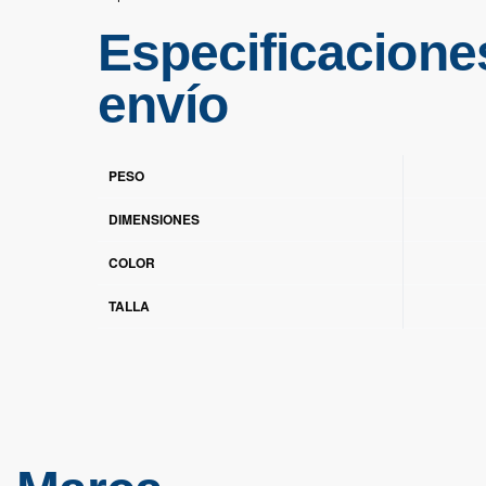
Especificacione
envío
PESO
DIMENSIONES
COLOR
TALLA