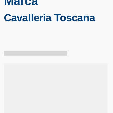
Marca
Cavalleria Toscana