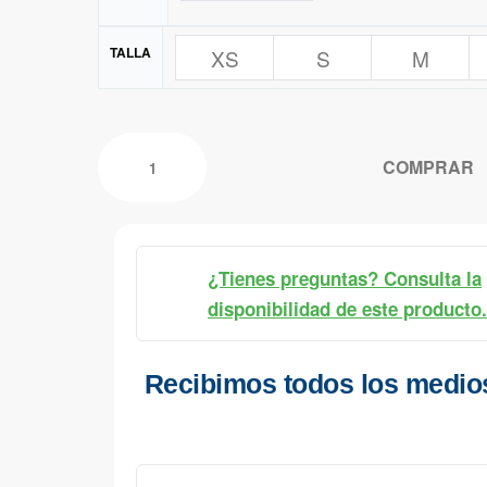
TALLA
XS
S
M
COMPRAR
¿Tienes preguntas? Consulta la
disponibilidad de este producto.
Recibimos todos los medio