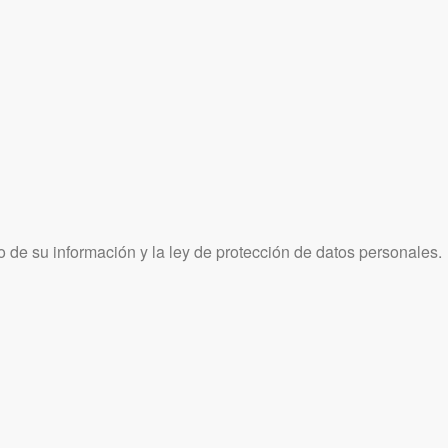
 de su información y la ley de protección de datos personales.