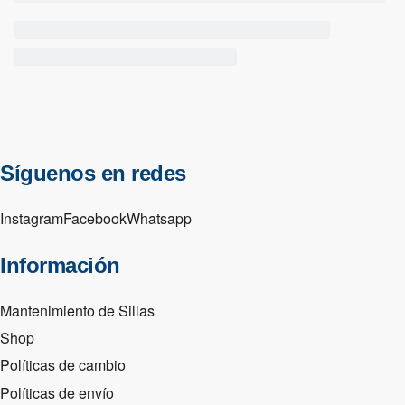
Síguenos en redes
Instagram
Facebook
Whatsapp
Información
Mantenimiento de Sillas
Shop
Políticas de cambio
Políticas de envío