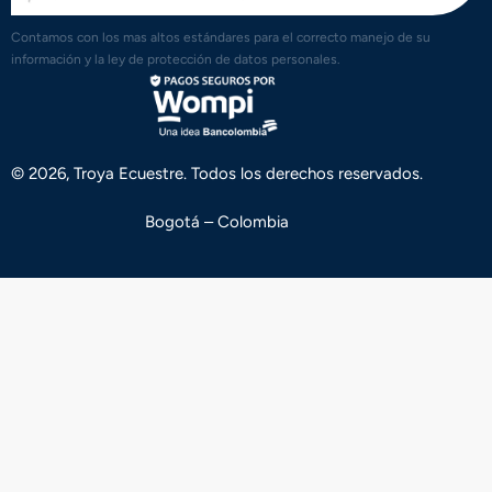
Contamos con los mas altos estándares para el correcto manejo de su
información y la ley de protección de datos personales.
© 2026, Troya Ecuestre. Todos los derechos reservados.
Bogotá – Colombia