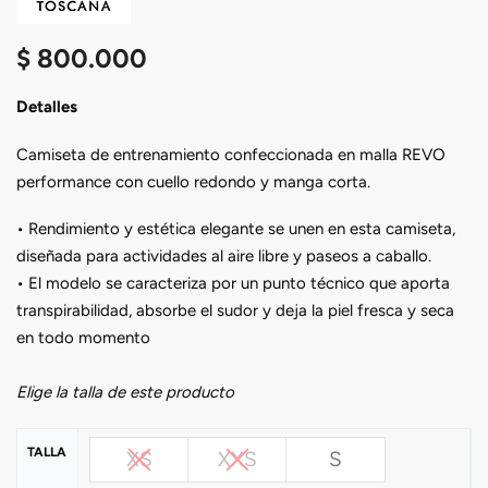
$
800.000
Detalles
Camiseta de entrenamiento confeccionada en malla REVO
performance con cuello redondo y manga corta.
• Rendimiento y estética elegante se unen en esta camiseta,
diseñada para actividades al aire libre y paseos a caballo.
• El modelo se caracteriza por un punto técnico que aporta
transpirabilidad, absorbe el sudor y deja la piel fresca y seca
en todo momento
Elige la talla de este producto
TALLA
XS
XXS
S