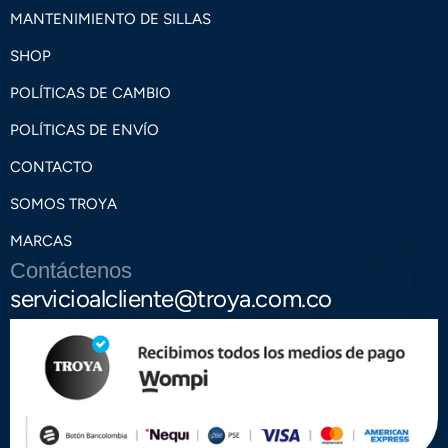
MANTENIMIENTO DE SILLAS
SHOP
POLÍTICAS DE CAMBIO
POLÍTICAS DE ENVÍO
CONTACTO
SOMOS TROYA
MARCAS
Contáctenos
servicioalcliente@troya.com.co