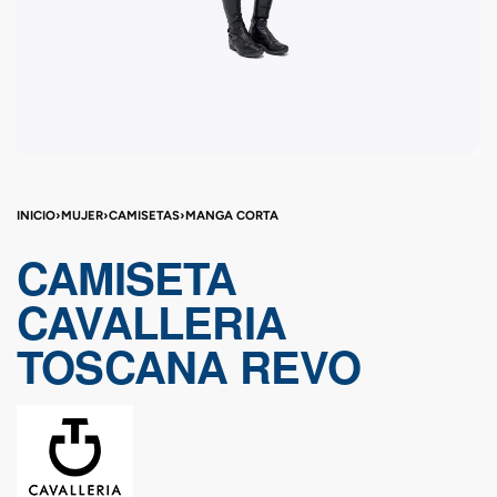
INICIO
›
MUJER
›
CAMISETAS
›
MANGA CORTA
CAMISETA
CAVALLERIA
TOSCANA REVO