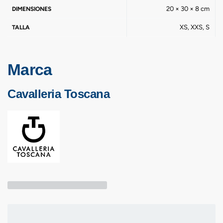
20 × 30 × 8 cm
DIMENSIONES
XS, XXS, S
TALLA
Marca
Cavalleria Toscana