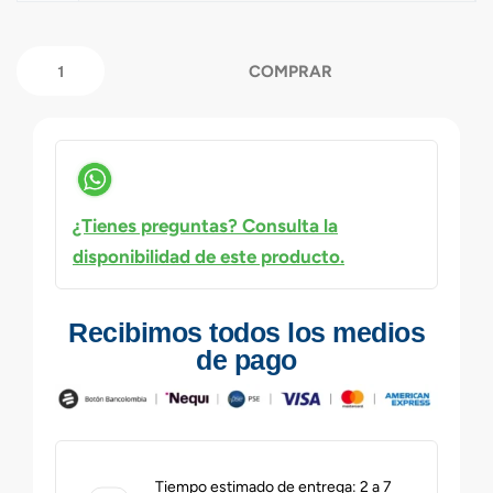
COMPRAR
¿Tienes preguntas? Consulta la
disponibilidad de este producto.
Recibimos todos los medios
de pago
Tiempo estimado de entrega: 2 a 7