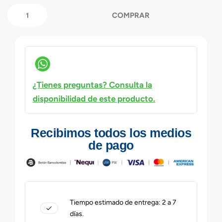
COMPRAR
¿Tienes preguntas? Consulta la
disponibilidad de este producto.
Recibimos todos los medios
de pago
Tiempo estimado de entrega: 2 a 7
días.