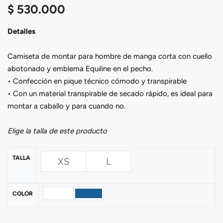
$
530.000
Detalles
Camiseta de montar para hombre de manga corta con cuello
abotonado y emblema Equiline en el pecho.
• Confección en pique técnico cómodo y transpirable
• Con un material transpirable de secado rápido, es ideal para
montar a caballo y para cuando no.
Elige la talla de este producto
TALLA
XS
L
COLOR