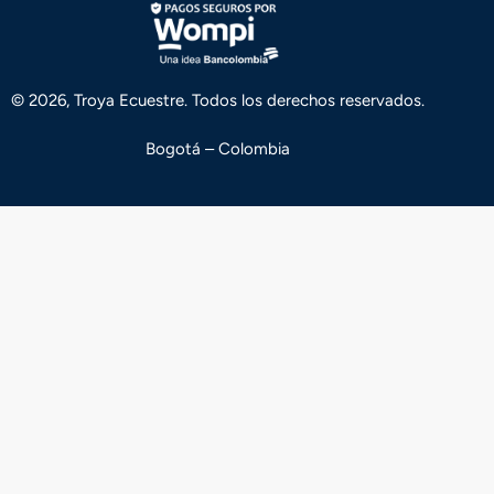
© 2026, Troya Ecuestre. Todos los derechos reservados.
Bogotá – Colombia