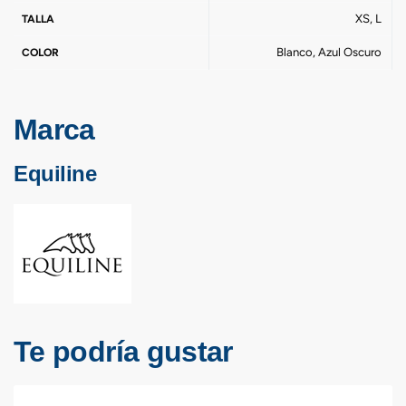
XS, L
TALLA
Blanco, Azul Oscuro
COLOR
Marca
Equiline
Te podría gustar