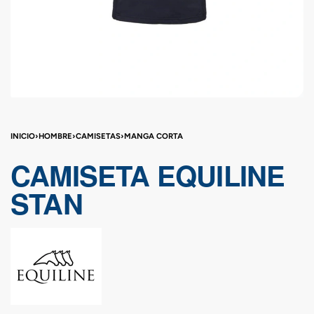
INICIO
›
HOMBRE
›
CAMISETAS
›
MANGA CORTA
CAMISETA EQUILINE
STAN