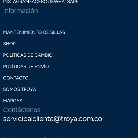
INSTAGRAM
FACEBOOK
WHATSAPP
Información
MANTENIMIENTO DE SILLAS
SHOP
POLÍTICAS DE CAMBIO
POLÍTICAS DE ENVÍO
CONTACTO
SOMOS TROYA
MARCAS
Contáctenos
servicioalcliente@troya.com.co