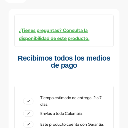
¿Tienes preguntas? Consulta la
disponibilidad de este producto.
Recibimos todos los medios
de pago
Tiempo estimado de entrega: 2 a 7
días.
Envíos a todo Colombia.
Este producto cuenta con Garantía.