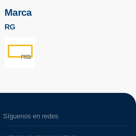
Marca
RG
Síguenos en redes