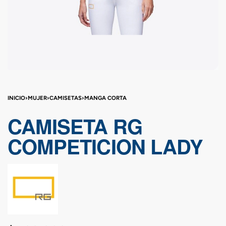
INICIO
›
MUJER
›
CAMISETAS
›
MANGA CORTA
CAMISETA RG
COMPETICION LADY