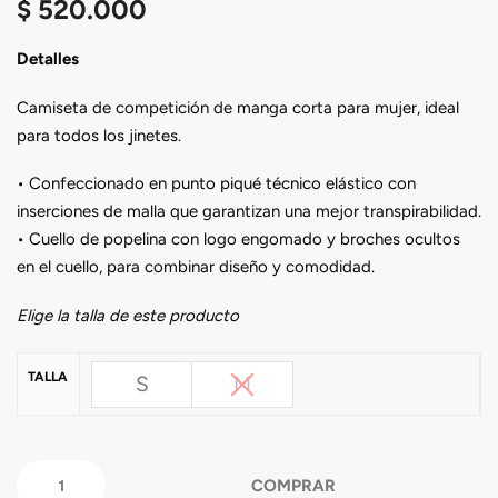
$
520.000
Detalles
Camiseta de competición de manga corta para mujer, ideal
para todos los jinetes.
• Confeccionado en punto piqué técnico elástico con
inserciones de malla que garantizan una mejor transpirabilidad.
• Cuello de popelina con logo engomado y broches ocultos
en el cuello, para combinar diseño y comodidad.
Elige la talla de este producto
TALLA
S
M
COMPRAR