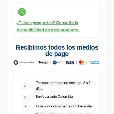
¿Tienes preguntas? Consulta la
disponibilidad de este producto.
Recibimos todos los medios
de pago
Tiempo estimado de entrega: 2 a 7
días.
Envíos a todo Colombia.
Este producto cuenta con Garantía.