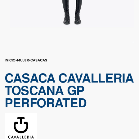
INICIO
›
MUJER
›
CASACAS
CASACA CAVALLERIA
TOSCANA GP
PERFORATED