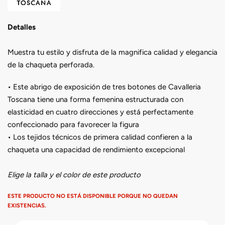
Detalles
Muestra tu estilo y disfruta de la magnifica calidad y elegancia
de la chaqueta perforada.
• Este abrigo de exposición de tres botones de Cavalleria
Toscana tiene una forma femenina estructurada con
elasticidad en cuatro direcciones y está perfectamente
confeccionado para favorecer la figura
• Los tejidos técnicos de primera calidad confieren a la
chaqueta una capacidad de rendimiento excepcional
Elige la talla y el color de este producto
ESTE PRODUCTO NO ESTÁ DISPONIBLE PORQUE NO QUEDAN
EXISTENCIAS.