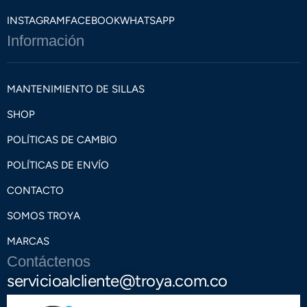
INSTAGRAM
FACEBOOK
WHATSAPP
Información
MANTENIMIENTO DE SILLAS
SHOP
POLÍTICAS DE CAMBIO
POLÍTICAS DE ENVÍO
CONTACTO
SOMOS TROYA
MARCAS
Contáctenos
servicioalcliente@troya.com.co