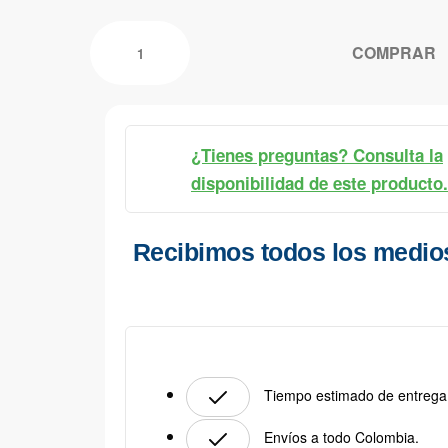
COMPRAR
¿Tienes preguntas? Consulta la
disponibilidad de este producto.
Recibimos todos los medio
Tiempo estimado de entrega:
Envíos a todo Colombia.