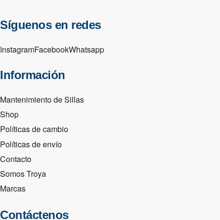
Síguenos en redes
Instagram
Facebook
Whatsapp
Información
Mantenimiento de Sillas
Shop
Políticas de cambio
Políticas de envío
Contacto
Somos Troya
Marcas
Contáctenos