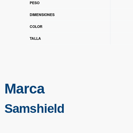
PESO
DIMENSIONES
COLOR
TALLA
Marca
Samshield