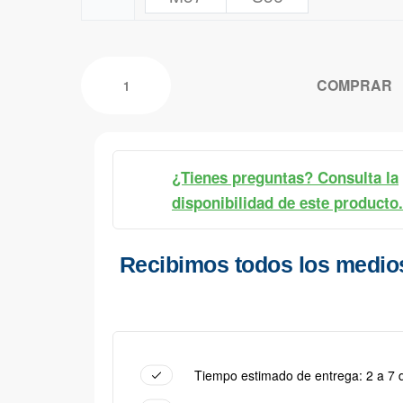
COMPRAR
¿Tienes preguntas? Consulta la
disponibilidad de este producto.
Recibimos todos los medio
Tiempo estimado de entrega: 2 a 7 d