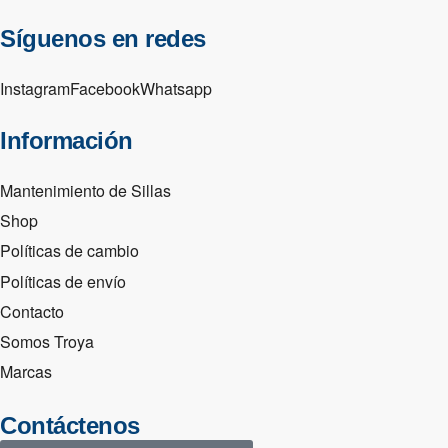
Síguenos en redes
Instagram
Facebook
Whatsapp
Información
Mantenimiento de Sillas
Shop
Políticas de cambio
Políticas de envío
Contacto
Somos Troya
Marcas
Contáctenos