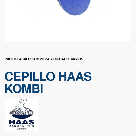
INICIO
›
CABALLO
›
LIMPIEZA Y CUIDADO
›
VARIOS
CEPILLO HAAS
KOMBI