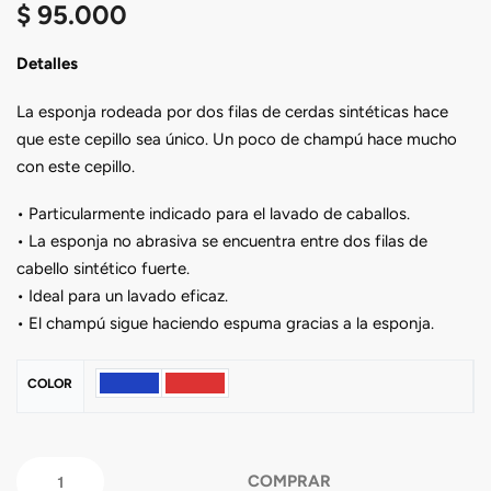
$
95.000
Detalles
La esponja rodeada por dos filas de cerdas sintéticas hace
que este cepillo sea único. Un poco de champú hace mucho
con este cepillo.
• Particularmente indicado para el lavado de caballos.
• La esponja no abrasiva se encuentra entre dos filas de
cabello sintético fuerte.
• Ideal para un lavado eficaz.
• El champú sigue haciendo espuma gracias a la esponja.
COLOR
COMPRAR