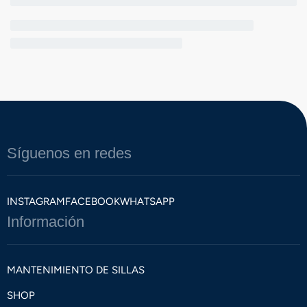
Síguenos en redes
INSTAGRAM
FACEBOOK
WHATSAPP
Información
MANTENIMIENTO DE SILLAS
SHOP