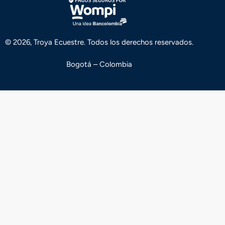
© 2026, Troya Ecuestre. Todos los derechos reservados.
Bogotá – Colombia