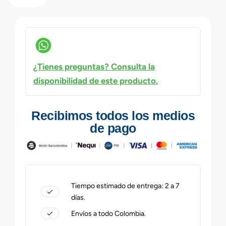
¿Tienes preguntas? Consulta la
disponibilidad de este producto.
Recibimos todos los medios
de pago
Tiempo estimado de entrega: 2 a 7
días.
Envíos a todo Colombia.