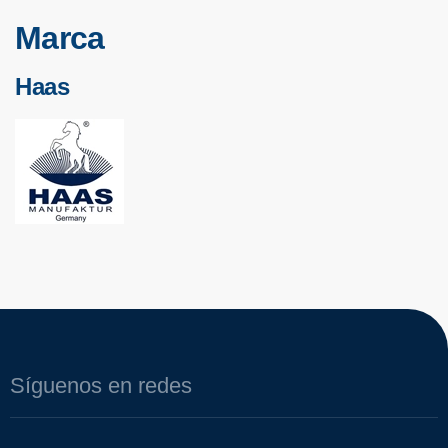
Marca
Haas
Síguenos en redes