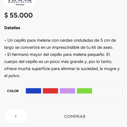
$
55.000
Detalles
• Un cepillo para melena con cerdas onduladas de 5 cm de
largo se convertirá en un imprescindible de tu kit de aseo.
• El hermano mayor del cepillo para melena pequeño. El
cuerpo del cepillo es un poco más grande y, por lo tanto,
ofrece mucha superficie para eliminar la suciedad, la mugre y
el polvo.
COLOR
COMPRAR