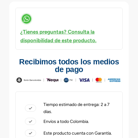
¿Tienes preguntas? Consulta la
disponibilidad de este producto.
Recibimos todos los medios
de pago
Tiempo estimado de entrega: 2 a 7
días.
Envíos a todo Colombia.
Este producto cuenta con Garantía.