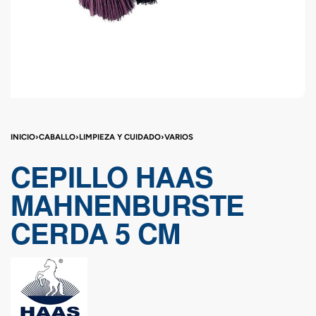
INICIO
›
CABALLO
›
LIMPIEZA Y CUIDADO
›
VARIOS
CEPILLO HAAS
MAHNENBURSTE
CERDA 5 CM