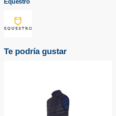
Equestro
Te podría gustar