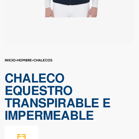
INICIO
›
HOMBRE
›
CHALECOS
CHALECO
EQUESTRO
TRANSPIRABLE E
IMPERMEABLE