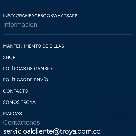
INSTAGRAM
FACEBOOK
WHATSAPP
Información
MANTENIMIENTO DE SILLAS
SHOP
POLÍTICAS DE CAMBIO
POLÍTICAS DE ENVÍO
CONTACTO
SOMOS TROYA
MARCAS
Contáctenos
servicioalcliente@troya.com.co