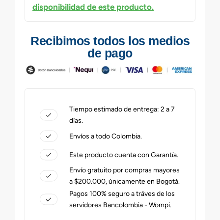
disponibilidad de este producto.
Recibimos todos los medios
de pago
Tiempo estimado de entrega: 2 a 7
días.
Envíos a todo Colombia.
Este producto cuenta con Garantía.
Envío gratuito por compras mayores
a $200.000, únicamente en Bogotá.
Pagos 100% seguro a tráves de los
servidores Bancolombia - Wompi.