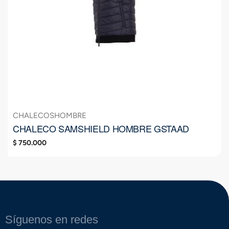
CHALECOS
HOMBRE
CHALECO SAMSHIELD HOMBRE GSTAAD
$
750.000
Síguenos en redes