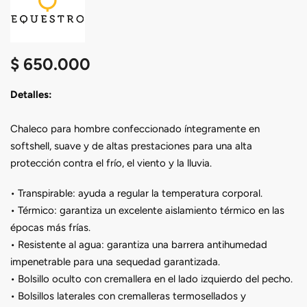
$
650.000
Detalles:
Chaleco para hombre confeccionado íntegramente en
softshell, suave y de altas prestaciones para una alta
protección contra el frío, el viento y la lluvia.
• Transpirable: ayuda a regular la temperatura corporal.
• Térmico: garantiza un excelente aislamiento térmico en las
épocas más frías.
• Resistente al agua: garantiza una barrera antihumedad
impenetrable para una sequedad garantizada.
• Bolsillo oculto con cremallera en el lado izquierdo del pecho.
• Bolsillos laterales con cremalleras termosellados y