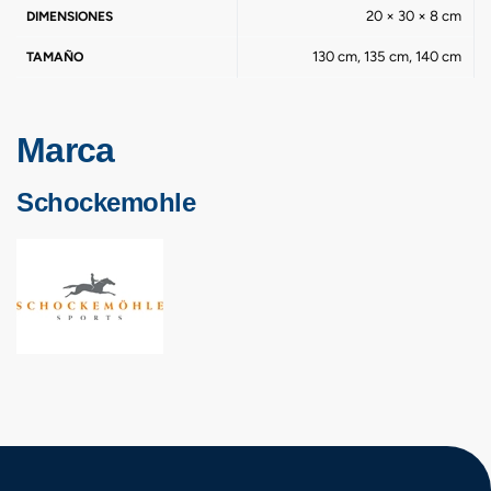
20 × 30 × 8 cm
DIMENSIONES
130 cm, 135 cm, 140 cm
TAMAÑO
Marca
Schockemohle