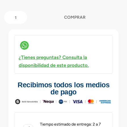
COMPRAR
¿Tienes preguntas? Consulta la
disponibilidad de este producto.
Recibimos todos los medios
de pago
Tiempo estimado de entrega: 2 a 7