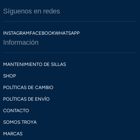
Síguenos en redes
INSTAGRAM
FACEBOOK
WHATSAPP
Información
MANTENIMIENTO DE SILLAS
SHOP
POLÍTICAS DE CAMBIO
POLÍTICAS DE ENVÍO
CONTACTO
SOMOS TROYA
MARCAS