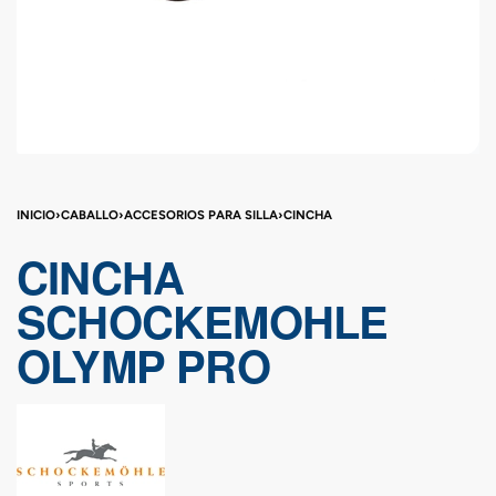
INICIO
›
CABALLO
›
ACCESORIOS PARA SILLA
›
CINCHA
CINCHA
SCHOCKEMOHLE
OLYMP PRO