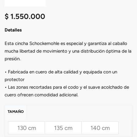
$
1.550.000
Detalles
Esta cincha Schockemohle es especial y garantiza al caballo
mucha libertad de movimiento y una distribución óptima de la
presión.
• Fabricada en cuero de alta calidad y equipada con un
protector
• Las zonas recortadas para el codo y el suave acolchado de
cuero ofrecen comodidad adicional.
TAMAÑO
130 cm
135 cm
140 cm