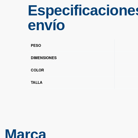
Especificacione
envío
PESO
DIMENSIONES
COLOR
TALLA
Marca