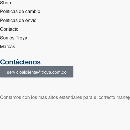
Shop
Políticas de cambio
Políticas de envío
Contacto
Somos Troya
Marcas
Contáctenos
servicioalcliente@troya.com.co
Contamos con los mas altos estándares para el correcto manejo