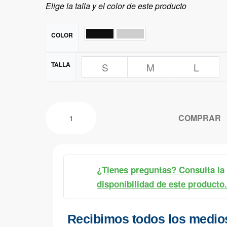
Elige la talla y el color de este producto
COLOR
TALLA
S
M
L
COMPRAR
¿Tienes preguntas? Consulta la
disponibilidad de este producto.
Recibimos todos los medio