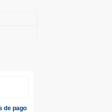
s de pago