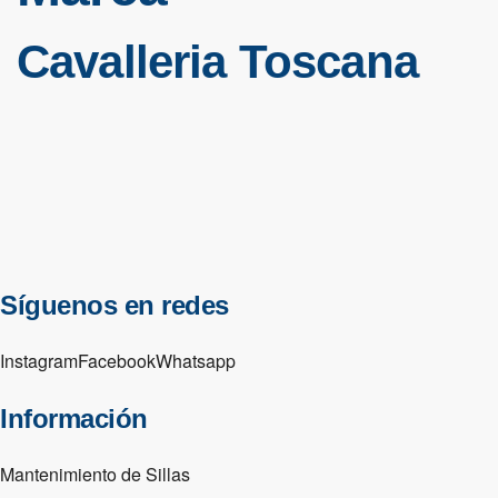
Cavalleria Toscana
Síguenos en redes
Instagram
Facebook
Whatsapp
Información
Mantenimiento de Sillas