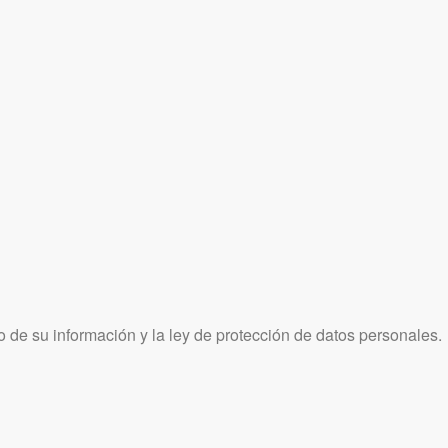
 de su información y la ley de protección de datos personales.