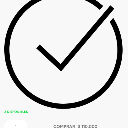
2 DISPONIBLES
COMPRAR