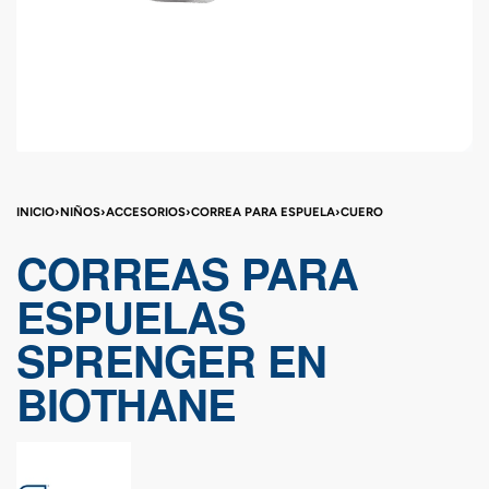
INICIO
›
NIÑOS
›
ACCESORIOS
›
CORREA PARA ESPUELA
›
CUERO
CORREAS PARA
ESPUELAS
SPRENGER EN
BIOTHANE