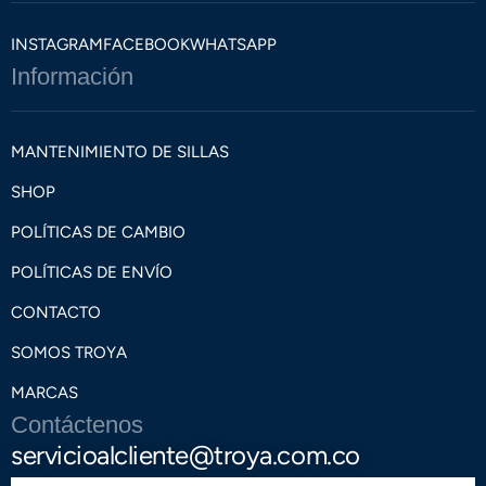
INSTAGRAM
FACEBOOK
WHATSAPP
Información
MANTENIMIENTO DE SILLAS
SHOP
POLÍTICAS DE CAMBIO
POLÍTICAS DE ENVÍO
CONTACTO
SOMOS TROYA
MARCAS
Contáctenos
servicioalcliente@troya.com.co