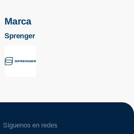
Marca
Sprenger
Síguenos en redes