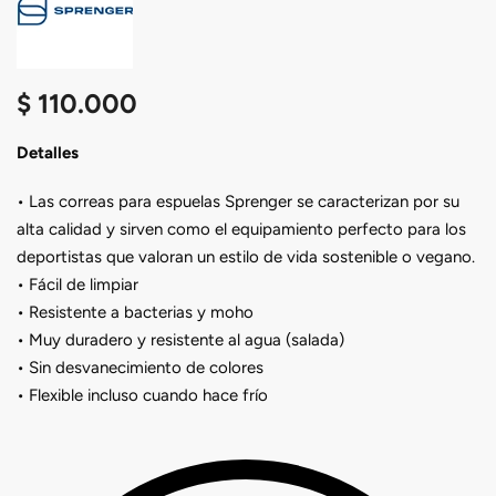
$
110.000
Detalles
• Las correas para espuelas Sprenger se caracterizan por su
alta calidad y sirven como el equipamiento perfecto para los
deportistas que valoran un estilo de vida sostenible o vegano.
• Fácil de limpiar
• Resistente a bacterias y moho
• Muy duradero y resistente al agua (salada)
• Sin desvanecimiento de colores
• Flexible incluso cuando hace frío