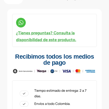
¿Tienes preguntas? Consulta la
disponibilidad de este producto.
Recibimos todos los medios
de pago
Tiempo estimado de entrega: 2 a 7
días.
Envíos a todo Colombia.