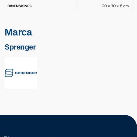
20 × 30 × 8 cm
DIMENSIONES
Marca
Sprenger