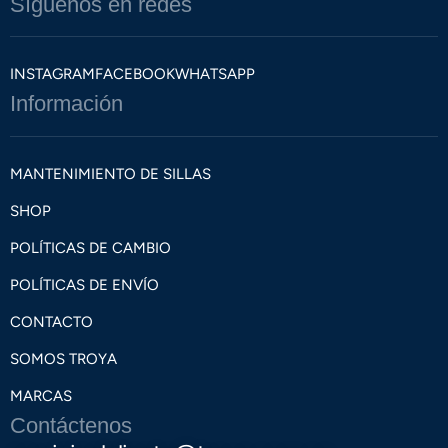
Síguenos en redes
INSTAGRAM
FACEBOOK
WHATSAPP
Información
MANTENIMIENTO DE SILLAS
SHOP
POLÍTICAS DE CAMBIO
POLÍTICAS DE ENVÍO
CONTACTO
SOMOS TROYA
MARCAS
Contáctenos