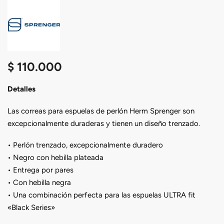
$
110.000
Detalles
Las correas para espuelas de perlón Herm Sprenger son
excepcionalmente duraderas y tienen un diseño trenzado.
• Perlón trenzado, excepcionalmente duradero
• Negro con hebilla plateada
• Entrega por pares
• Con hebilla negra
• Una combinación perfecta para las espuelas ULTRA fit
«Black Series»