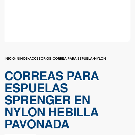
INICIO
›
NIÑOS
›
ACCESORIOS
›
CORREA PARA ESPUELA
›
NYLON
CORREAS PARA
ESPUELAS
SPRENGER EN
NYLON HEBILLA
PAVONADA