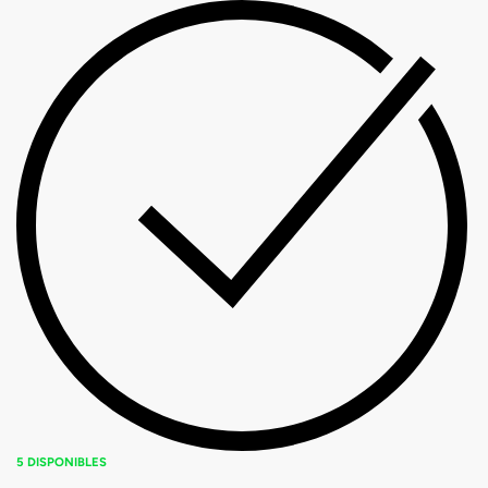
5 DISPONIBLES