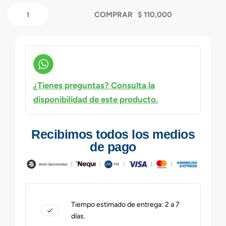
COMPRAR
¿Tienes preguntas? Consulta la
disponibilidad de este producto.
Recibimos todos los medios
de pago
Tiempo estimado de entrega: 2 a 7
días.