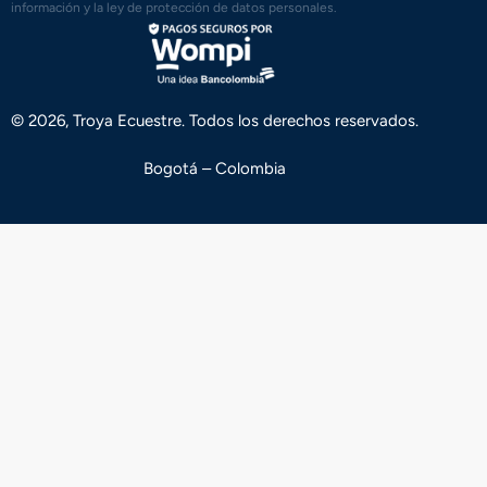
información y la ley de protección de datos personales.
© 2026, Troya Ecuestre. Todos los derechos reservados.
Bogotá – Colombia