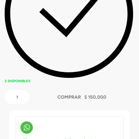
2 DISPONIBLES
COMPRAR