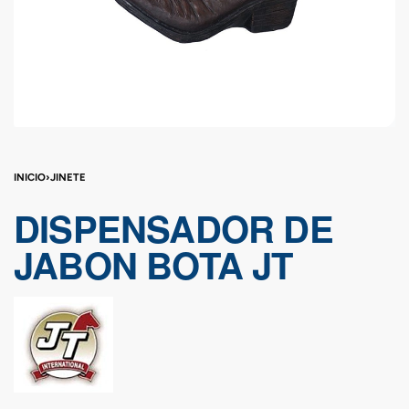
INICIO
›
JINETE
DISPENSADOR DE
JABON BOTA JT