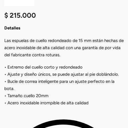
$
215.000
Detalles
Las espuelas de cuello redondeado de 15 mm están hechas de
acero inoxidable de alta calidad con una garantía de por vida
del fabricante contra roturas.
• Extremo del cuello corto y redondeado
• Ajuste y diseño únicos, se puede ajustar al pie doblándolo.
• Bucle de correa inteligente para un ajuste perfecto en la
bota.
• Tamaño cuello 20mm
• Acero inoxidable irrompible de alta calidad