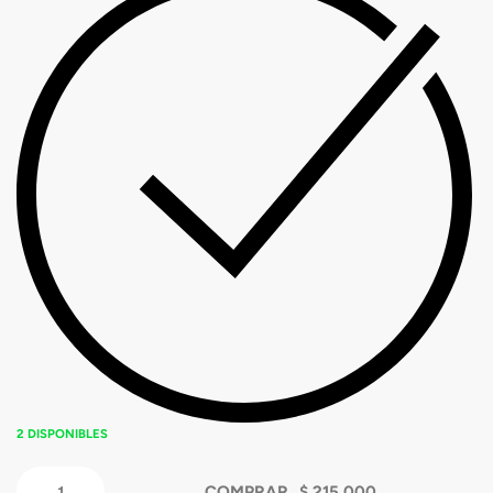
2 DISPONIBLES
COMPRAR