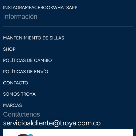
INSTAGRAM
FACEBOOK
WHATSAPP
Información
MANTENIMIENTO DE SILLAS
SHOP
POLÍTICAS DE CAMBIO
POLÍTICAS DE ENVÍO
CONTACTO
SOMOS TROYA
MARCAS
Contáctenos
servicioalcliente@troya.com.co