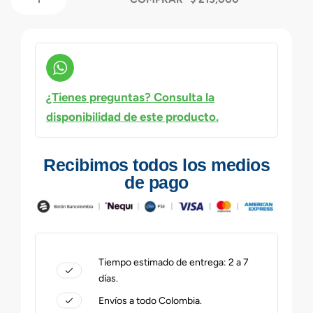
¿Tienes preguntas? Consulta la
disponibilidad de este producto.
Recibimos todos los medios
de pago
Tiempo estimado de entrega: 2 a 7
días.
Envíos a todo Colombia.