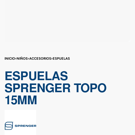
INICIO
›
NIÑOS
›
ACCESORIOS
›
ESPUELAS
ESPUELAS
SPRENGER TOPO
15MM