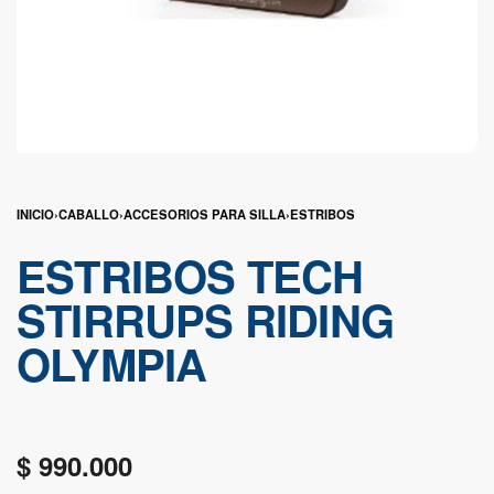
INICIO
›
CABALLO
›
ACCESORIOS PARA SILLA
›
ESTRIBOS
ESTRIBOS TECH
STIRRUPS RIDING
OLYMPIA
$
990.000