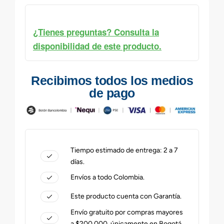
¿Tienes preguntas? Consulta la
disponibilidad de este producto.
Recibimos todos los medios
de pago
Tiempo estimado de entrega: 2 a 7
días.
Envíos a todo Colombia.
Este producto cuenta con Garantía.
Envío gratuito por compras mayores
a $200.000, únicamente en Bogotá.