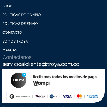
SHOP
POLÍTICAS DE CAMBIO
POLÍTICAS DE ENVÍO
CONTACTO
SOMOS TROYA
MARCAS
Contáctenos
servicioalcliente@troya.com.co