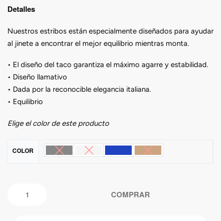
Detalles
Nuestros estribos están especialmente diseñados para ayudar
al jinete a encontrar el mejor equilibrio mientras monta.
• El diseño del taco garantiza el máximo agarre y estabilidad.
• Diseño llamativo
• Dada por la reconocible elegancia italiana.
• Equilibrio
Elige el color de este producto
COLOR
COMPRAR