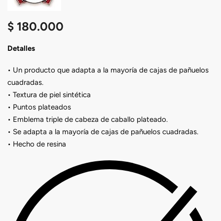
$
180.000
Detalles
• Un producto que adapta a la mayoría de cajas de pañuelos
cuadradas.
• Textura de piel sintética
• Puntos plateados
• Emblema triple de cabeza de caballo plateado.
• Se adapta a la mayoría de cajas de pañuelos cuadradas.
• Hecho de resina