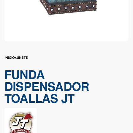
INICIO
›
JINETE
FUNDA
DISPENSADOR
TOALLAS JT