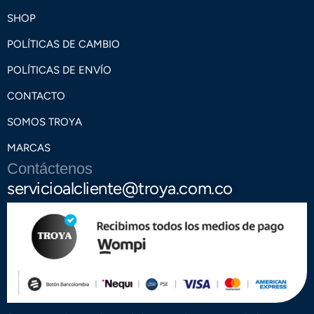
SHOP
POLÍTICAS DE CAMBIO
POLÍTICAS DE ENVÍO
CONTACTO
SOMOS TROYA
MARCAS
Contáctenos
servicioalcliente@troya.com.co