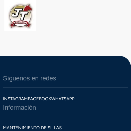
Síguenos en redes
INSTAGRAM
FACEBOOK
WHATSAPP
Información
MANTENIMIENTO DE SILLAS