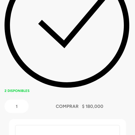
2 DISPONIBLES
COMPRAR