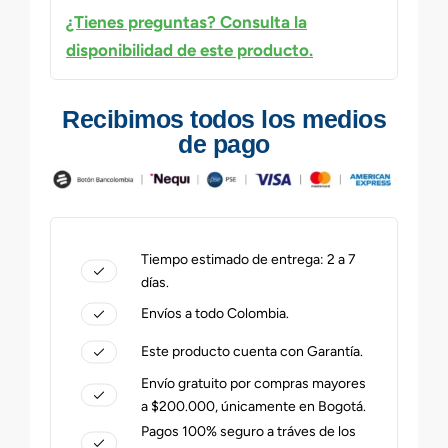
¿Tienes preguntas? Consulta la
disponibilidad de este producto.
Recibimos todos los medios
de pago
Tiempo estimado de entrega: 2 a 7
días.
Envíos a todo Colombia.
Este producto cuenta con Garantía.
Envío gratuito por compras mayores
a $200.000, únicamente en Bogotá.
Pagos 100% seguro a tráves de los