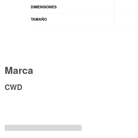
DIMENSIONES
TAMAÑO
Marca
CWD