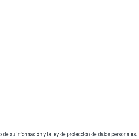
 de su información y la ley de protección de datos personales.