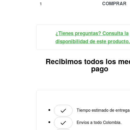
COMPRAR
¿Tienes preguntas? Consulta la
disponibilidad de este producto.
Recibimos todos los me
pago
Tiempo estimado de entrega:
Envíos a todo Colombia.