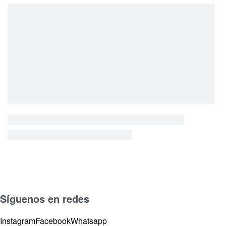
Síguenos en redes
Instagram
Facebook
Whatsapp