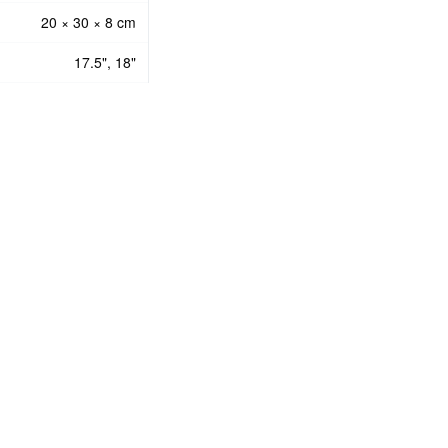
20 × 30 × 8 cm
17.5", 18"