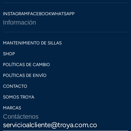
INSTAGRAM
FACEBOOK
WHATSAPP
Información
MANTENIMIENTO DE SILLAS
SHOP
POLÍTICAS DE CAMBIO
POLÍTICAS DE ENVÍO
CONTACTO
SOMOS TROYA
MARCAS
Contáctenos
servicioalcliente@troya.com.co