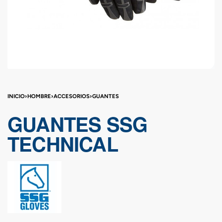
INICIO
›
HOMBRE
›
ACCESORIOS
›
GUANTES
GUANTES SSG
TECHNICAL