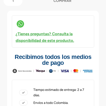
COMPRAR
¿Tienes preguntas? Consulta la
disponibilidad de este producto.
Recibimos todos los medios
de pago
Tiempo estimado de entrega: 2 a 7
días.
Envíos a todo Colombia.