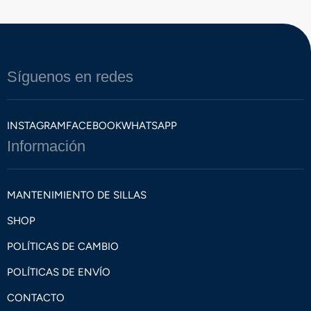
Síguenos en redes
INSTAGRAM
FACEBOOK
WHATSAPP
Información
MANTENIMIENTO DE SILLAS
SHOP
POLÍTICAS DE CAMBIO
POLÍTICAS DE ENVÍO
CONTACTO