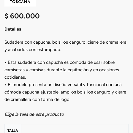
$
600.000
Detalles
Sudadera con capucha, bolsillos canguro, cierre de cremallera
y acabados con estampado.
• Esta sudadera con capucha es cómoda de usar sobre
camisetas y camisas durante la equitación y en ocasiones
cotidianas.
• El modelo presenta un diseño versátil y funcional con una
cómoda capucha ajustable, amplios bolsillos canguro y cierre
de cremallera con forma de logo.
Elige la talla de este producto
TALLA