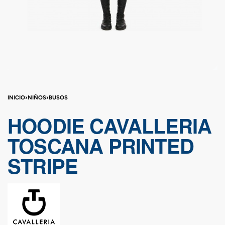
INICIO
›
NIÑOS
›
BUSOS
HOODIE CAVALLERIA
TOSCANA PRINTED
STRIPE