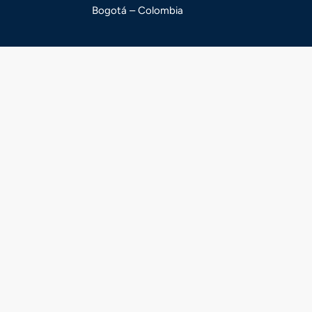
Bogotá – Colombia