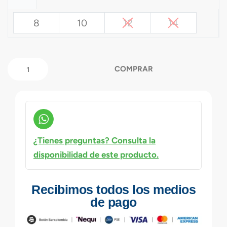
8
10
12
14
COMPRAR
¿Tienes preguntas? Consulta la
disponibilidad de este producto.
Recibimos todos los medios
de pago