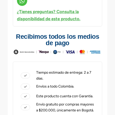
¿Tienes preguntas? Consulta la
disponibilidad de este producto.
Recibimos todos los medios
de pago
Tiempo estimado de entrega: 2 a 7
días.
Envíos a todo Colombia.
Este producto cuenta con Garantía.
Envío gratuito por compras mayores
a $200.000, únicamente en Bogotá.