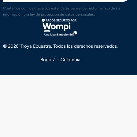
Contamos con los mas altos estándares para el correcto manejo de su
información y la ley de protección de datos personales.
© 2026, Troya Ecuestre. Todos los derechos reservados.
Bogotá – Colombia