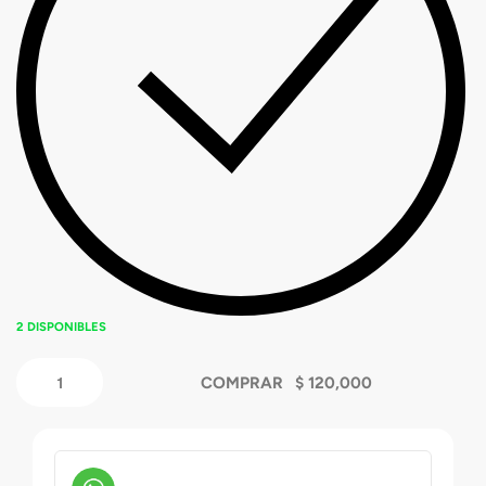
2 DISPONIBLES
COMPRAR