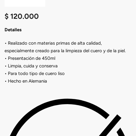
$
120.000
Detalles
• Realizado con materias primas de alta calidad,
especialmente creado para la limpieza del cuero y de la piel.
• Presentación de 450ml
• Limpia, cuida y conserva
• Para todo tipo de cuero liso
• Hecho en Alemania