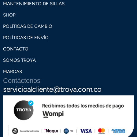
MANTENIMIENTO DE SILLAS
SHOP
POLÍTICAS DE CAMBIO
POLÍTICAS DE ENVÍO
CONTACTO
SOMOS TROYA
MARCAS
Contáctenos
servicioalcliente@troya.com.co