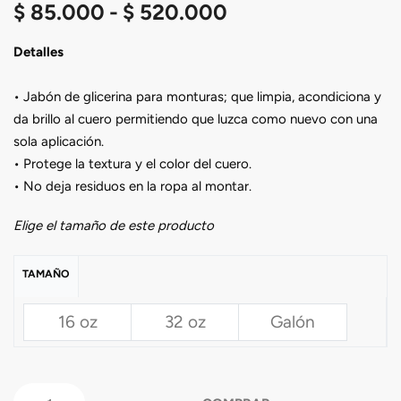
$
85.000
$
520.000
Detalles
• Jabón de glicerina para monturas; que limpia, acondiciona y
da brillo al cuero permitiendo que luzca como nuevo con una
sola aplicación.
• Protege la textura y el color del cuero.
• No deja residuos en la ropa al montar.
Elige el tamaño de este producto
TAMAÑO
16 oz
32 oz
Galón