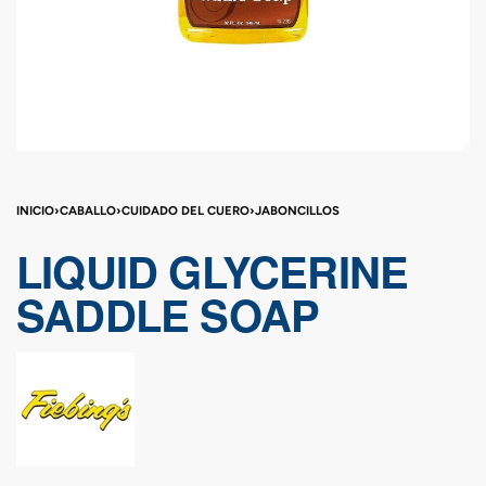
INICIO
›
CABALLO
›
CUIDADO DEL CUERO
›
JABONCILLOS
LIQUID GLYCERINE
SADDLE SOAP