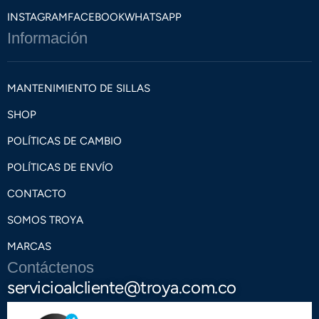
INSTAGRAM
FACEBOOK
WHATSAPP
Información
MANTENIMIENTO DE SILLAS
SHOP
POLÍTICAS DE CAMBIO
POLÍTICAS DE ENVÍO
CONTACTO
SOMOS TROYA
MARCAS
Contáctenos
servicioalcliente@troya.com.co