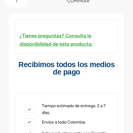
COMPRAR
¿Tienes preguntas? Consulta la
disponibilidad de este producto.
Recibimos todos los medios
de pago
Tiempo estimado de entrega: 2 a 7
días.
Envíos a todo Colombia.