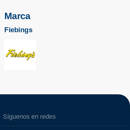
Marca
Fiebings
Síguenos en redes