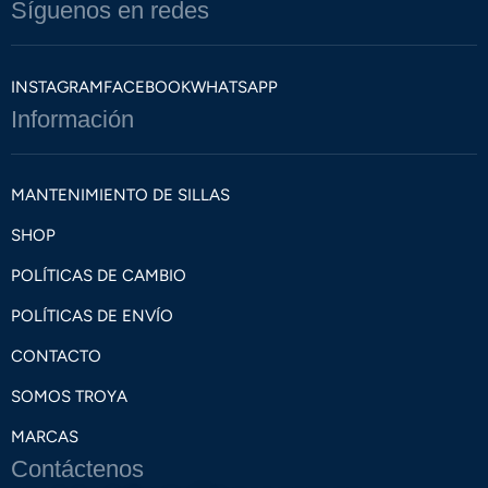
Síguenos en redes
INSTAGRAM
FACEBOOK
WHATSAPP
Información
MANTENIMIENTO DE SILLAS
SHOP
POLÍTICAS DE CAMBIO
POLÍTICAS DE ENVÍO
CONTACTO
SOMOS TROYA
MARCAS
Contáctenos