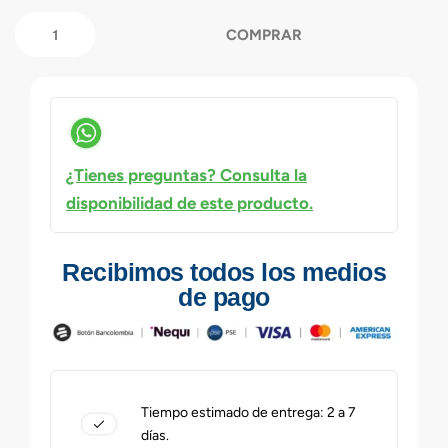
COMPRAR
¿Tienes preguntas? Consulta la
disponibilidad de este producto.
Recibimos todos los medios
de pago
Tiempo estimado de entrega: 2 a 7
días.