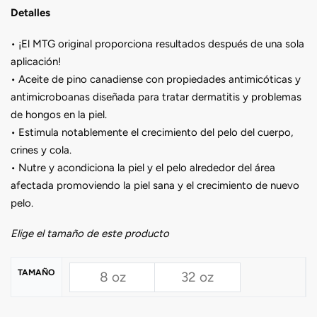
Detalles
• ¡El MTG original proporciona resultados después de una sola
aplicación!
• Aceite de pino canadiense con propiedades antimicóticas y
antimicroboanas diseñada para tratar dermatitis y problemas
de hongos en la piel.
• Estimula notablemente el crecimiento del pelo del cuerpo,
crines y cola.
• Nutre y acondiciona la piel y el pelo alrededor del área
afectada promoviendo la piel sana y el crecimiento de nuevo
pelo.
Elige el tamaño de este producto
TAMAÑO
8 oz
32 oz