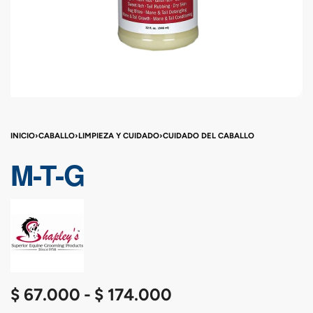
INICIO
›
CABALLO
›
LIMPIEZA Y CUIDADO
›
CUIDADO DEL CABALLO
M-T-G
$
67.000
$
174.000