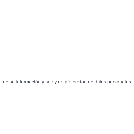
 de su información y la ley de protección de datos personales.