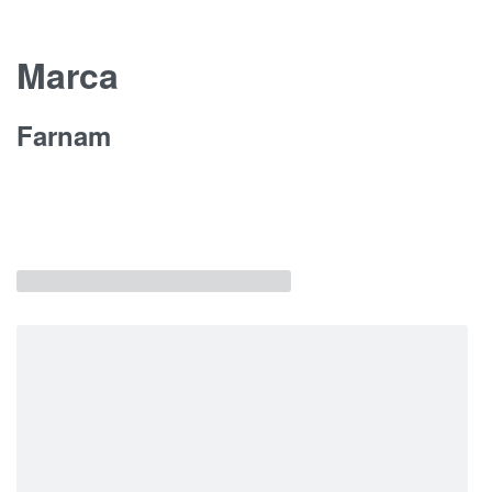
Marca
Farnam