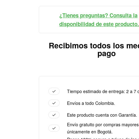
¿Tienes preguntas? Consulta la
disponibilidad de este producto.
Recibimos todos los me
pago
Tiempo estimado de entrega: 2 a 7 d
Envíos a todo Colombia.
Este producto cuenta con Garantía.
Envío gratuito por compras mayores
únicamente en Bogotá.