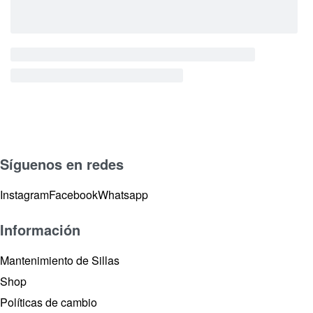
Síguenos en redes
Instagram
Facebook
Whatsapp
Información
Mantenimiento de Sillas
Shop
Políticas de cambio