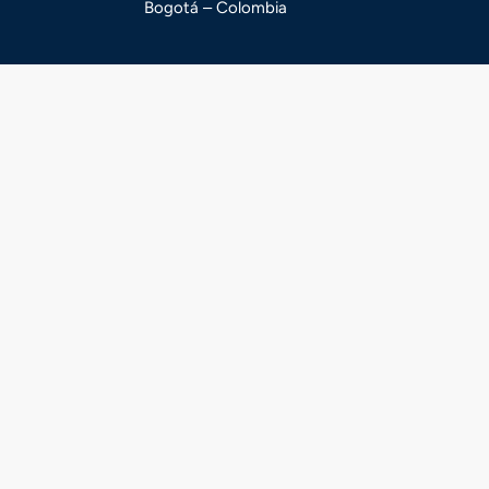
Bogotá – Colombia