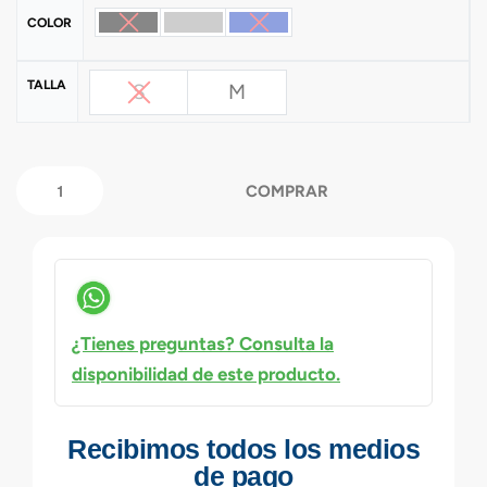
COLOR
TALLA
S
M
COMPRAR
¿Tienes preguntas? Consulta la
disponibilidad de este producto.
Recibimos todos los medios
de pago