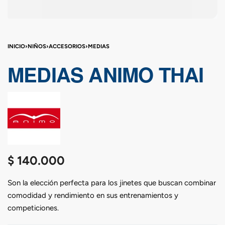
INICIO
›
NIÑOS
›
ACCESORIOS
›
MEDIAS
MEDIAS ANIMO THAI
$
140.000
Son la elección perfecta para los jinetes que buscan combinar
comodidad y rendimiento en sus entrenamientos y
competiciones.