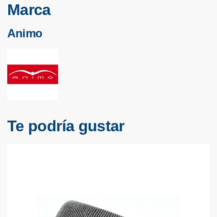
Marca
Animo
Te podría gustar