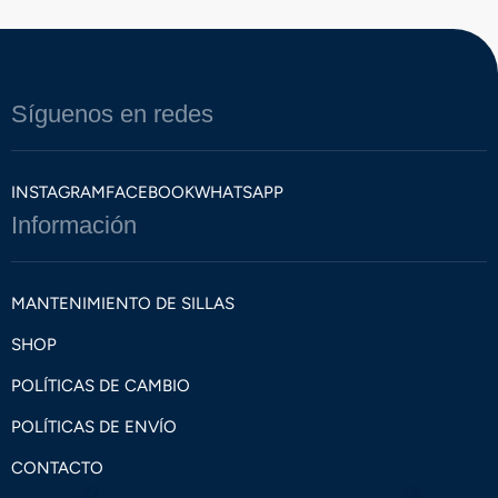
Síguenos en redes
INSTAGRAM
FACEBOOK
WHATSAPP
Información
MANTENIMIENTO DE SILLAS
SHOP
POLÍTICAS DE CAMBIO
POLÍTICAS DE ENVÍO
CONTACTO