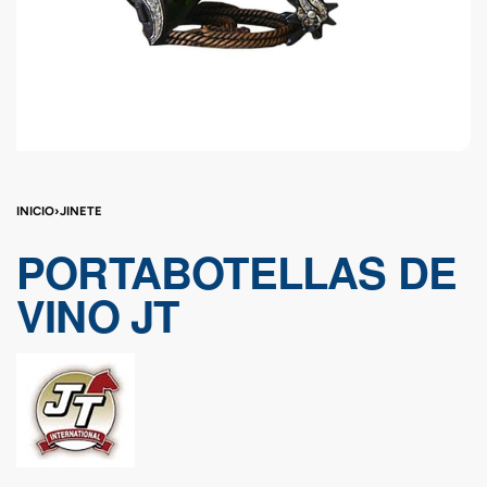
INICIO
›
JINETE
PORTABOTELLAS DE
VINO JT