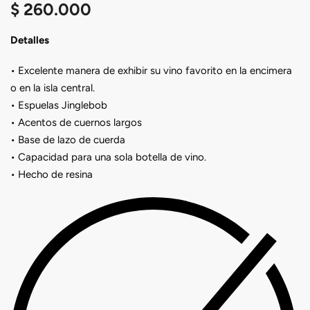
$
260.000
Detalles
• Excelente manera de exhibir su vino favorito en la encimera
o en la isla central.
• Espuelas Jinglebob
• Acentos de cuernos largos
• Base de lazo de cuerda
• Capacidad para una sola botella de vino.
• Hecho de resina