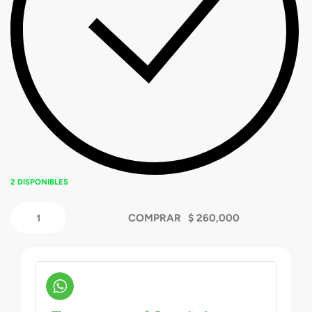
2 DISPONIBLES
COMPRAR