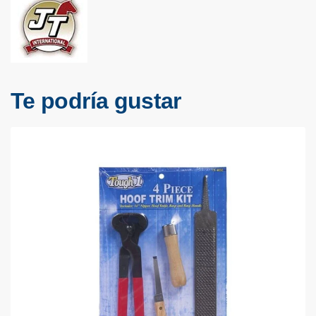
Te podría gustar