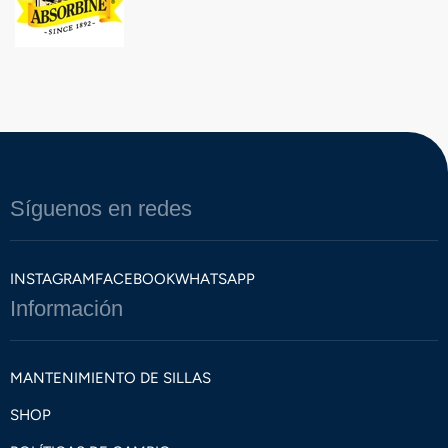
Síguenos en redes
INSTAGRAM
FACEBOOK
WHATSAPP
Información
MANTENIMIENTO DE SILLAS
SHOP