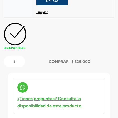
64 oz
Limpiar
3 DISPONIBLES
COMPRAR
¿Tienes preguntas? Consulta la
disponibilidad de este producto.