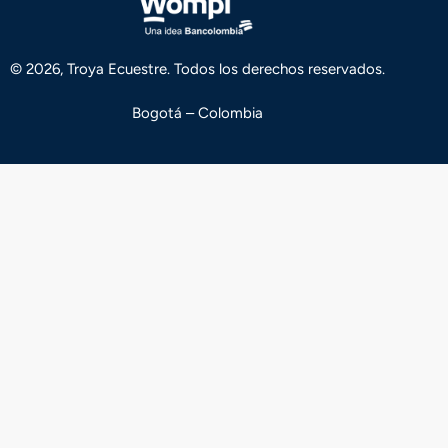
© 2026, Troya Ecuestre. Todos los derechos reservados.
Bogotá – Colombia