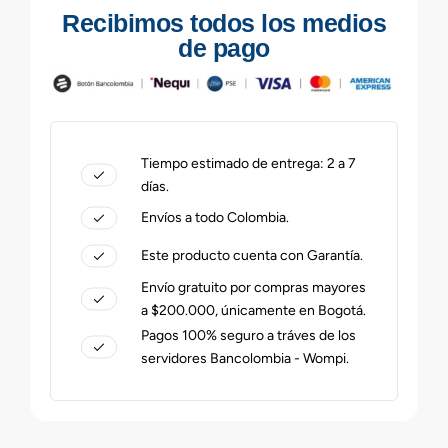
Recibimos todos los medios
de pago
Tiempo estimado de entrega: 2 a 7
días.
Envíos a todo Colombia.
Este producto cuenta con Garantía.
Envío gratuito por compras mayores
a $200.000, únicamente en Bogotá.
Pagos 100% seguro a tráves de los
servidores Bancolombia - Wompi.