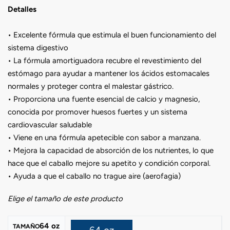
Detalles
• Excelente fórmula que estimula el buen funcionamiento del
sistema digestivo
• La fórmula amortiguadora recubre el revestimiento del
estómago para ayudar a mantener los ácidos estomacales
normales y proteger contra el malestar gástrico.
• Proporciona una fuente esencial de calcio y magnesio,
conocida por promover huesos fuertes y un sistema
cardiovascular saludable
• Viene en una fórmula apetecible con sabor a manzana.
• Mejora la capacidad de absorción de los nutrientes, lo que
hace que el caballo mejore su apetito y condición corporal.
• Ayuda a que el caballo no trague aire (aerofagia)
Elige el tamaño de este producto
64 oz
TAMAÑO