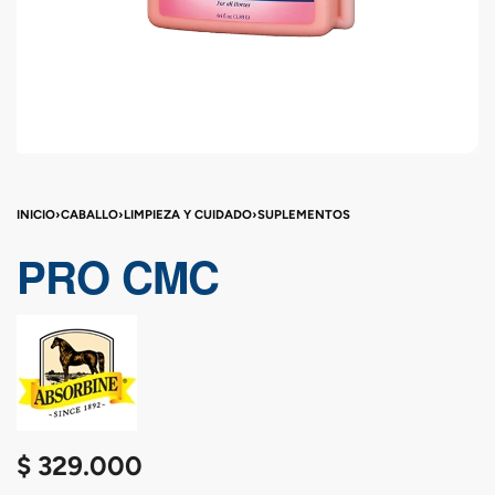
INICIO
›
CABALLO
›
LIMPIEZA Y CUIDADO
›
SUPLEMENTOS
PRO CMC
$
329.000