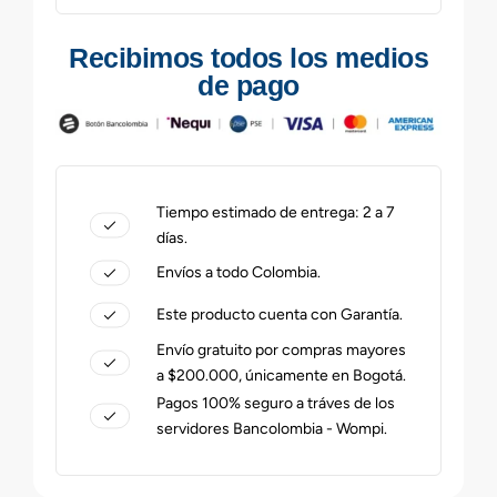
Recibimos todos los medios
de pago
Tiempo estimado de entrega: 2 a 7
días.
Envíos a todo Colombia.
Este producto cuenta con Garantía.
Envío gratuito por compras mayores
a $200.000, únicamente en Bogotá.
Pagos 100% seguro a tráves de los
servidores Bancolombia - Wompi.