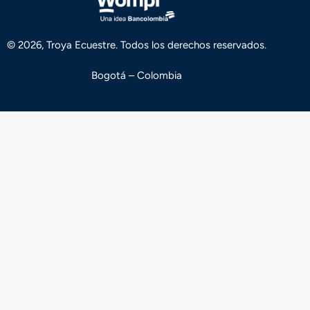
© 2026, Troya Ecuestre. Todos los derechos reservados.
Bogotá – Colombia