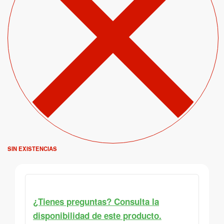
SIN EXISTENCIAS
¿Tienes preguntas? Consulta la
disponibilidad de este producto.