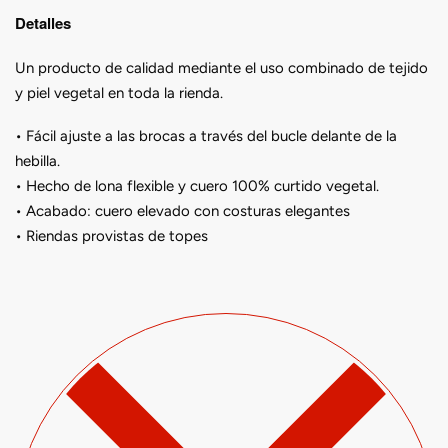
Detalles
Un producto de calidad mediante el uso combinado de tejido
y piel vegetal en toda la rienda.
• Fácil ajuste a las brocas a través del bucle delante de la
hebilla.
• Hecho de lona flexible y cuero 100% curtido vegetal.
• Acabado: cuero elevado con costuras elegantes
• Riendas provistas de topes