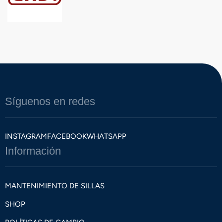
Síguenos en redes
INSTAGRAM
FACEBOOK
WHATSAPP
Información
MANTENIMIENTO DE SILLAS
SHOP