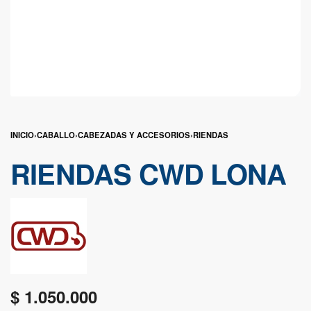
INICIO
›
CABALLO
›
CABEZADAS Y ACCESORIOS
›
RIENDAS
RIENDAS CWD LONA
$
1.050.000