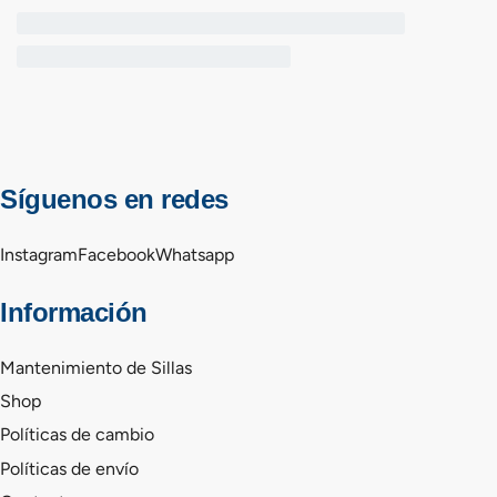
Síguenos en redes
Instagram
Facebook
Whatsapp
Información
Mantenimiento de Sillas
Shop
Políticas de cambio
Políticas de envío