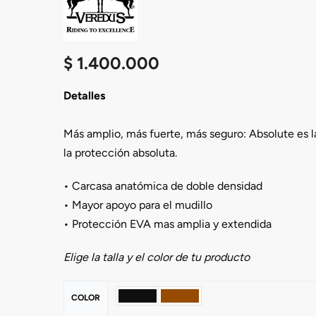
$
1.400.000
Detalles
Más amplio, más fuerte, más seguro: Absolute es l
la protección absoluta.
• Carcasa anatómica de doble densidad
• Mayor apoyo para el mudillo
• Protección EVA mas amplia y extendida
Elige la talla y el color de tu producto
COLOR