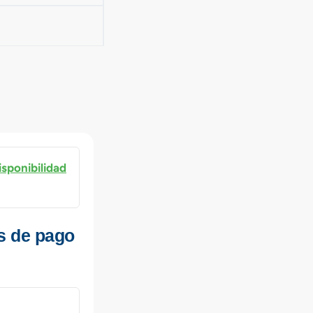
isponibilidad
s de pago