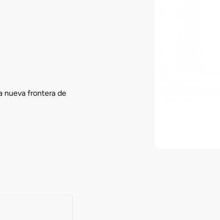
a nueva frontera de