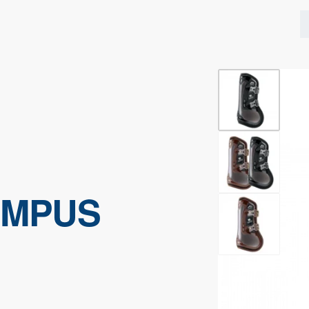
YMPUS