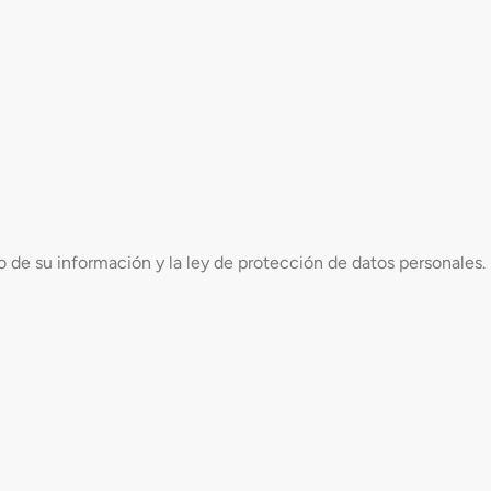
 de su información y la ley de protección de datos personales.