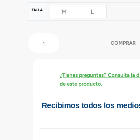
TALLA
M
L
COMPRAR
¿Tienes preguntas? Consulta la d
de este producto.
Recibimos todos los medio