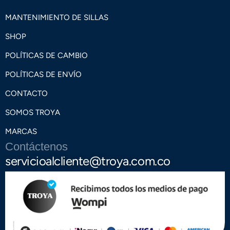
MANTENIMIENTO DE SILLAS
SHOP
POLÍTICAS DE CAMBIO
POLÍTICAS DE ENVÍO
CONTACTO
SOMOS TROYA
MARCAS
Contáctenos
servicioalcliente@troya.com.co