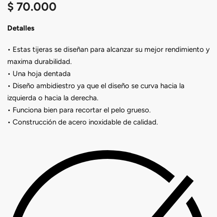
$
70.000
Detalles
• Estas tijeras se diseñan para alcanzar su mejor rendimiento y
maxima durabilidad.
• Una hoja dentada
• Diseño ambidiestro ya que el diseño se curva hacia la
izquierda o hacia la derecha.
• Funciona bien para recortar el pelo grueso.
• Construcción de acero inoxidable de calidad.