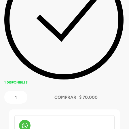
1 DISPONIBLES
COMPRAR