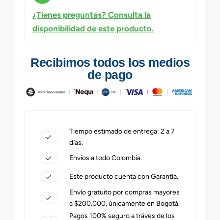
¿Tienes preguntas? Consulta la
disponibilidad de este producto.
Recibimos todos los medios
de pago
Tiempo estimado de entrega: 2 a 7
días.
Envíos a todo Colombia.
Este producto cuenta con Garantía.
Envío gratuito por compras mayores
a $200.000, únicamente en Bogotá.
Pagos 100% seguro a tráves de los