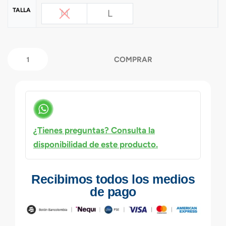
TALLA
M
L
COMPRAR
¿Tienes preguntas? Consulta la
disponibilidad de este producto.
Recibimos todos los medios
de pago