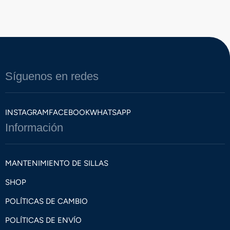
Síguenos en redes
INSTAGRAM
FACEBOOK
WHATSAPP
Información
MANTENIMIENTO DE SILLAS
SHOP
POLÍTICAS DE CAMBIO
POLÍTICAS DE ENVÍO