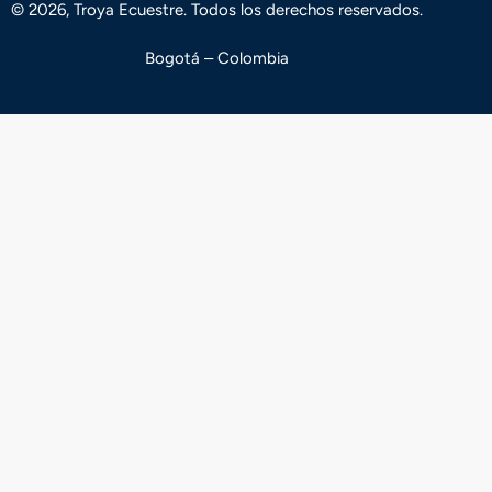
© 2026, Troya Ecuestre. Todos los derechos reservados.
Bogotá – Colombia