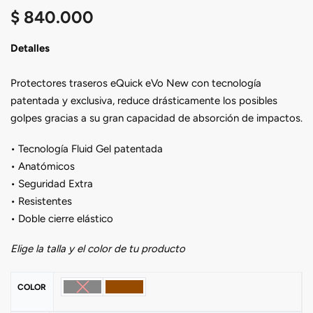
$
840.000
Detalles
Protectores traseros eQuick eVo New con tecnología
patentada y exclusiva, reduce drásticamente los posibles
golpes gracias a su gran capacidad de absorción de impactos.
• Tecnología Fluid Gel patentada
• Anatómicos
• Seguridad Extra
• Resistentes
• Doble cierre elástico
Elige la talla y el color de tu producto
COLOR