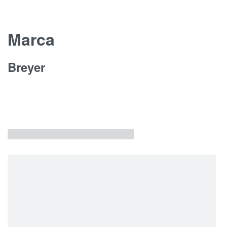
Marca
Breyer