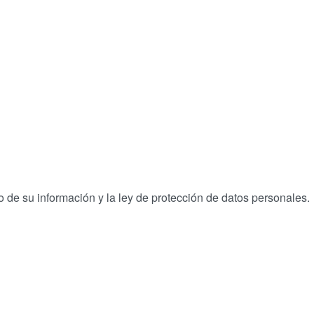
 de su información y la ley de protección de datos personales.